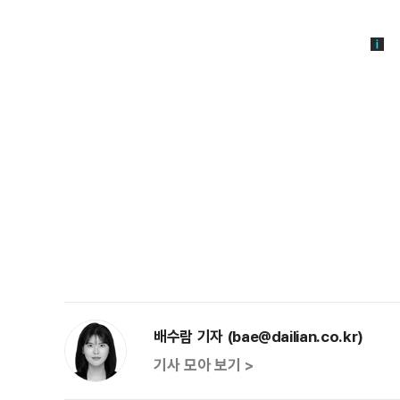
배수람 기자 (bae@dailian.co.kr)
기사 모아 보기 >