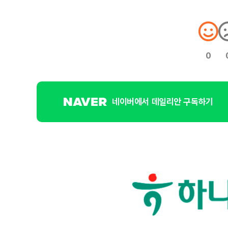
0
네이버에서 데일리안 구독하기