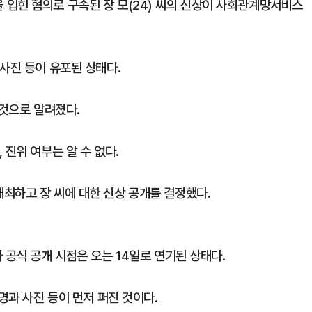
입힌 혐의로 구속된 장 모(24) 씨의 신상이 사회관계망서비스
사진 등이 유포된 상태다.
 것으로 알려졌다.
 진위 여부는 알 수 없다.
최하고 장 씨에 대한 신상 공개를 결정했다.
 공식 공개 시점은 오는 14일로 연기된 상태다.
명과 사진 등이 먼저 퍼진 것이다.