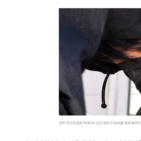
광주 여고생 살해 피의자의 신상 정보가 SNS를 통해 빠르