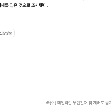
피해를 입은 것으로 조사됐다.
#신상정보
©(주) 데일리안 무단전재 및 재배포 금