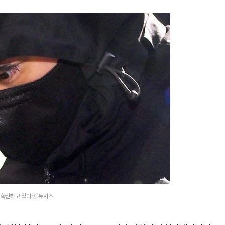
게 확산하고 있다.ⓒ뉴시스