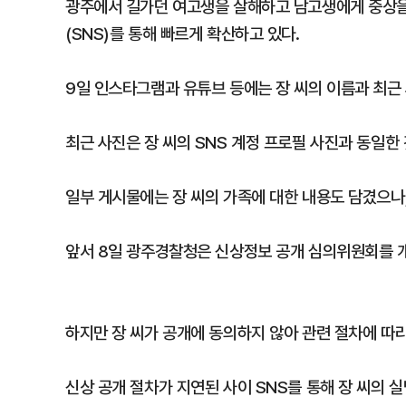
광주에서 길가던 여고생을 살해하고 남고생에게 중상을 
(SNS)를 통해 빠르게 확산하고 있다.
9일 인스타그램과 유튜브 등에는 장 씨의 이름과 최근 
최근 사진은 장 씨의 SNS 계정 프로필 사진과 동일한
일부 게시물에는 장 씨의 가족에 대한 내용도 담겼으나,
앞서 8일 광주경찰청은 신상정보 공개 심의위원회를 개
하지만 장 씨가 공개에 동의하지 않아 관련 절차에 따라
신상 공개 절차가 지연된 사이 SNS를 통해 장 씨의 실