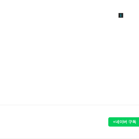
+네이버 구독