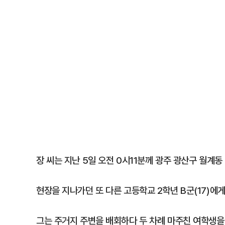
장 씨는 지난 5일 오전 0시11분께 광주 광산구 월계동
현장을 지나가던 또 다른 고등학교 2학년 B군(17)에
그는 주거지 주변을 배회하다 두 차례 마주친 여학생을