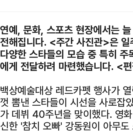
연예, 문화, 스포츠 현장에서는 
전해집니다. <주간 사진관>은 일
다양한 스타들의 모습 중 특히 주
에게 전달하려 마련했습니다. <편
백상예술대상 레드카펫 행사가 열
껏 뽐낸 스타들이 시선을 사로잡았
가 데뷔 40주년을 맞이했다. 영화
신한 '참치 오빠' 강동원이 아무도