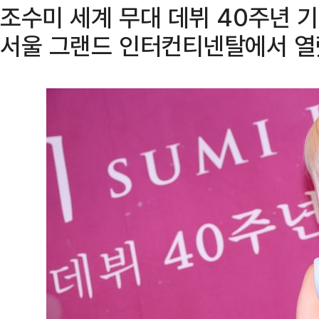
조수미 세계 무대 데뷔 40주년 
서울 그랜드 인터컨티넨탈에서 열