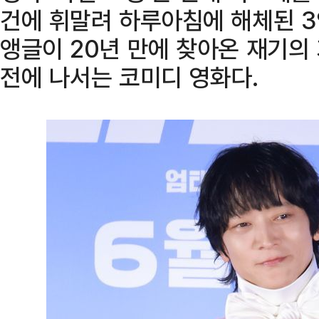
건에 휘말려 하루아침에 해체된 3
앵글이 20년 만에 찾아온 재기의
전에 나서는 코미디 영화다.