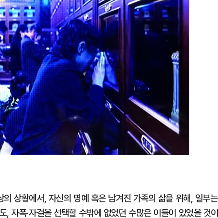
의 상황에서, 자신의 명예 혹은 남겨진 가족의 삶을 위해, 일부는
도, 자폭·자결을 선택할 수밖에 없었던 수많은 이들이 있었을 것