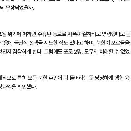
뇌·무장되었을까.
생포될 위기에 처하면 수류탄 등으로 자폭·자살하라고 명령했다고 듣
 두려움에 극단적 선택을 시도한 적도 있다고 하여, 북한이 포로들을
것인지 짐작하게 한다. 그럼에도 포로 2명, 도무지 이해할 수 없었
개적으로 특히 모든 북한 주민이 다 들어라는 듯 당당하게 행한 육
명령자임을 확인했다.