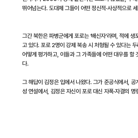
뛰어넘는다. 도대체 그들이 어떤 정신적·사상적으로 세
그간 북한은 파병군에게 포로는 ‘배신자’라며, 적에 
고 있다. 포로 2명이 강제 북송 시 처형될 수 있다는
어떻게 평가하고, 이들과 그 가족들에 어떤 대우를 할 
다.
그 해답이 김정은 입에서 나왔다. 그가 준공식에서, 공
성 연설에서, 김정은 자신이 포로 대신 자폭·자결의 