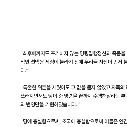
“최후에까지도 포기하지 않는 명령집행정신과 죽음을 
적인 선택
은 세상이 놀라기 전에 우리들 자신이 먼저
다.”
자폭의 
“특출한 위훈을 세웠어도 그 값을 묻지 않았고
쓰러지면서도 당이 준 명령을 끝까지 수행해달라는 부
의 번영만을 기원하였습니다.”
“당에 충실함으로써, 조국에 충실함으로써 이들은 인