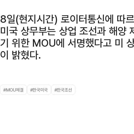
8일(현지시간) 로이터통신에 따르
미국 상무부는 상업 조선과 해양 
기 위한 MOU에 서명했다고 미 상
이 밝혔다.
#MOU체결
#한국미국
#한국조선