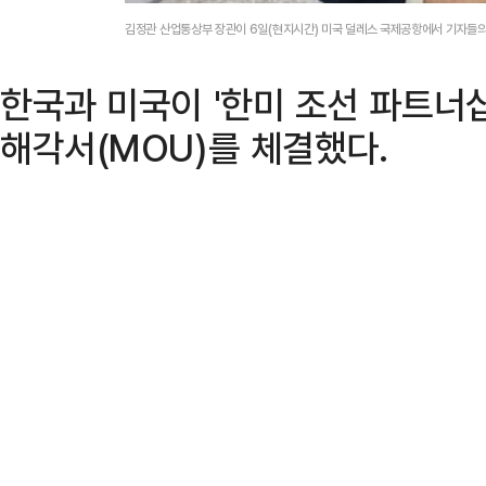
김정관 산업통상부 장관이 6일(현지시간) 미국 덜레스 국제공항에서 기자들
한국과 미국이 '한미 조선 파트너
해각서(MOU)를 체결했다.