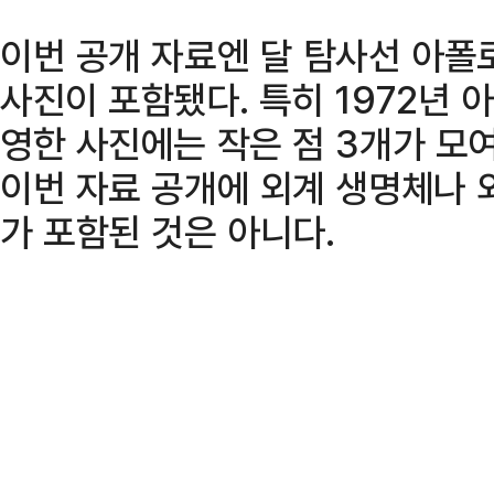
이번 공개 자료엔 달 탐사선 아폴로
사진이 포함됐다. 특히 1972년 
영한 사진에는 작은 점 3개가 모여
이번 자료 공개에 외계 생명체나 
가 포함된 것은 아니다.