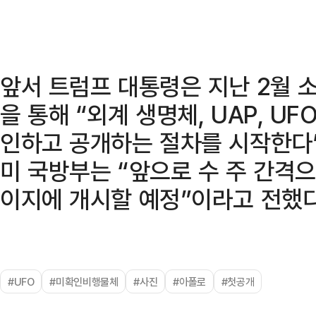
앞서 트럼프 대통령은 지난 2월 
을 통해 “외계 생명체, UAP, U
인하고 공개하는 절차를 시작한다”
미 국방부는 “앞으로 수 주 간격으
이지에 개시할 예정”이라고 전했다
#UFO
#미확인비행물체
#사진
#아폴로
#첫공개