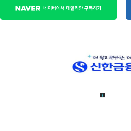
네이버에서 데일리안 구독하기