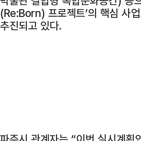
박물관 결합형 복합문화공간) 등으
(Re:Born) 프로젝트’의 핵심 
추진되고 있다.
파주시 관계자는 “이번 실시계획