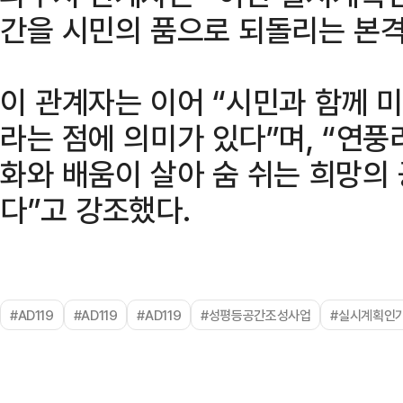
간을 시민의 품으로 되돌리는 본격
이 관계자는 이어 “시민과 함께 
라는 점에 의미가 있다”며, “연풍
화와 배움이 살아 숨 쉬는 희망의
다”고 강조했다.
#AD119
#AD119
#AD119
#성평등공간조성사업
#실시계획인