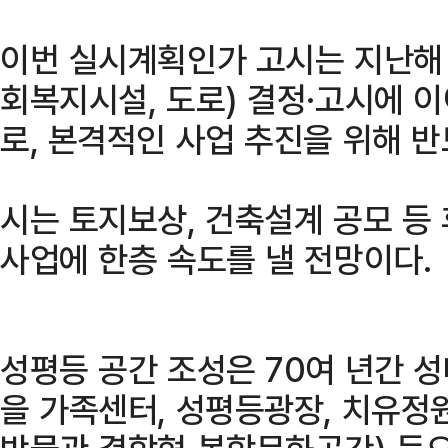
이번 실시계획인가 고시는 지난해 
회복지시설, 도로) 결정·고시에 
로, 본격적인 사업 추진을 위해 
시는 토지보상, 건축설계 공모 등
사업에 한층 속도를 낼 전망이다.
성평등 공간 조성은 70여 년간 
을 가족센터, 성평등광장, 치유정