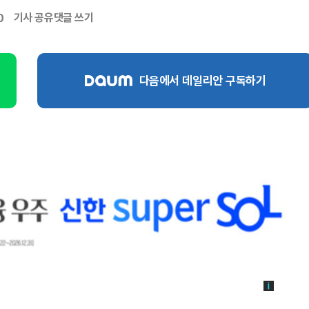
기사 공유
댓글 쓰기
0
다음에서 데일리안 구독하기