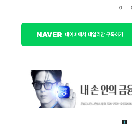
0
네이버에서 데일리안 구독하기