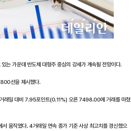
고 있는 가운데 반도체 대형주 중심의 강세가 계속될 전망이다.
7800선을 제시했다.
일 대비 7.95포인트(0.11%) 오른 7498.00에 거래를 마쳤
사이에서 움직였다. 4거래일 연속 종가 기준 사상 최고치를 경신했으