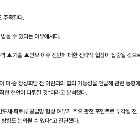
도 주목된다.
 받을 수 있다는 이유에서다.
무역 ▲기술 ▲안보 이슈 전반에 대한 전략적 협상이 집중될 것으
 미·중 정상회담 전 이란과의 합의 가능성을 언급해 관련 동향
굵직한 현안이 다뤄질 것”이라고 분석했다.
반도체·희토류 공급망 협상 여부가 주요 관전 포인트로 부각될 전
 방향도 논의될 수 있다”고 진단했다.