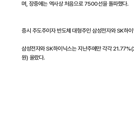
며, 장중에는 역사상 처음으로 7500선을 돌파했다.
증시 주도주이자 반도체 대형주인 삼성전자와 SK하이
삼성전자와 SK하이닉스는 지난주에만 각각 21.77%(22
원) 올랐다.