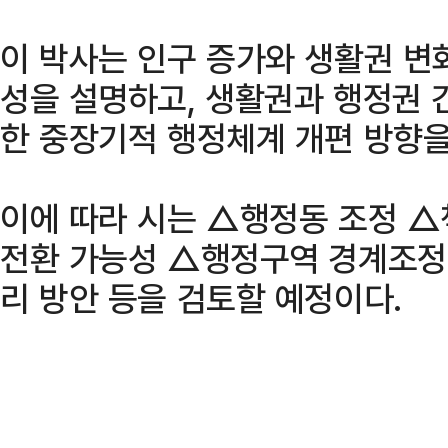
이 박사는 인구 증가와 생활권 변
성을 설명하고, 생활권과 행정권 
한 중장기적 행정체계 개편 방향을
이에 따라 시는 △행정동 조정 
전환 가능성 △행정구역 경계조정
리 방안 등을 검토할 예정이다.