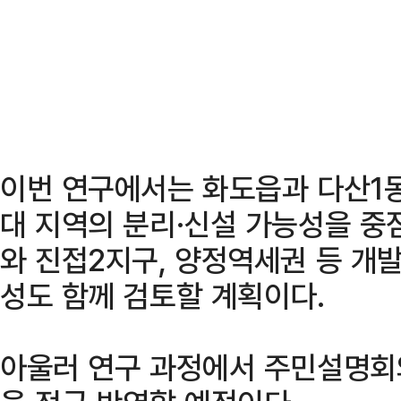
이번 연구에서는 화도읍과 다산1동,
대 지역의 분리·신설 가능성을 중
와 진접2지구, 양정역세권 등 개
성도 함께 검토할 계획이다.
아울러 연구 과정에서 주민설명회