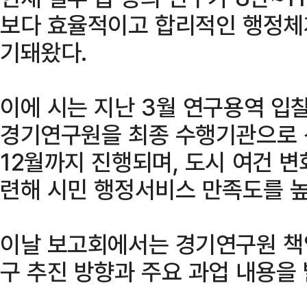
보다 효율적이고 합리적인 행정체
기돼왔다.
이에 시는 지난 3월 연구용역 입
경기연구원을 최종 수행기관으로 
12월까지 진행되며, 도시 여건 
련해 시민 행정서비스 만족도를 높
이날 보고회에서는 경기연구원 책
구 추진 방향과 주요 과업 내용을