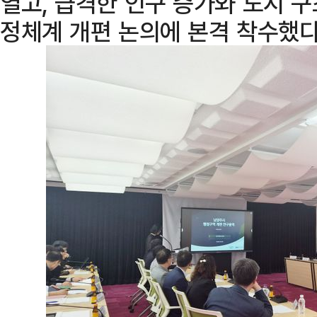
열고, 급격한 인구 증가와 도시 
정체계 개편 논의에 본격 착수했다