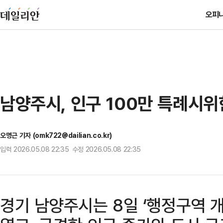
오피
남양주시, 인구 100만 특례시위
오명근 기자 (omk722@dailian.co.kr)
입력 2026.05.08 22:35 수정 2026.05.08 22:35
경기 남양주시는 8일 ‘행정구역 