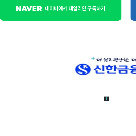
네이버에서 데일리안 구독하기