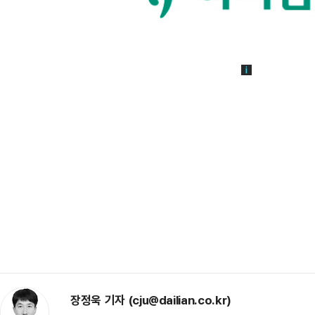
장정욱 기자 (cju@dailian.co.kr)