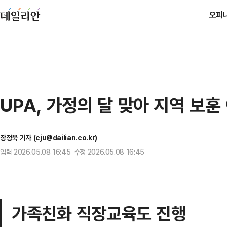
오피
UPA, 가정의 달 맞아 지역 보
장정욱 기자 (cju@dailian.co.kr)
입력 2026.05.08 16:45 수정 2026.05.08 16:45
가족친화 직장교육도 진행