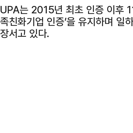
UPA는 2015년 최초 인증 이후 
족친화기업 인증’을 유지하며 일하
장서고 있다.