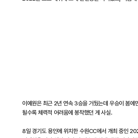
이예원은 최근 2년 연속 3승을 거뒀는데 우승이 봄에
될수록 체력적 어려움에 봉착했던 게 사실.
8일 경기도 용인에 위치한 수원CC에서 개최 중인 202