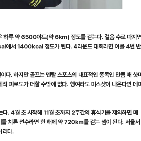
하루 약 6500야드(약 6km) 정도를 걷는다. 걸음 수로 따지
cal에서 1400kcal 정도가 된다. 4라운드 대회라면 이를 4번 
실이다. 하지만 골프는 멘탈 스포츠의 대표적인 종목인 만큼 매 샷
육체적 피로도가 더할 수밖에 없다. 행여라도 미스샷이 나온다면 데
는다. 4월 초 시작해 11월 초까지 2주간의 휴식기를 제외하면 매
기를 치른 선수라면 한 해에 약 720km를 걷는 셈이 된다. 서울서
거리다.