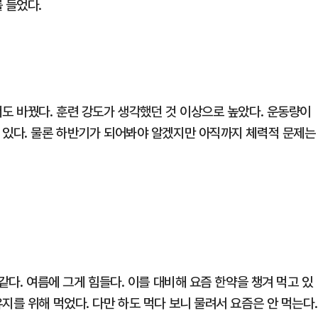
 들었다.
도 바꿨다. 훈련 강도가 생각했던 것 이상으로 높았다. 운동량이
 있다. 물론 하반기가 되어봐야 알겠지만 아직까지 체력적 문제는
같다. 여름에 그게 힘들다. 이를 대비해 요즘 한약을 챙겨 먹고 있
지를 위해 먹었다. 다만 하도 먹다 보니 물려서 요즘은 안 먹는다.