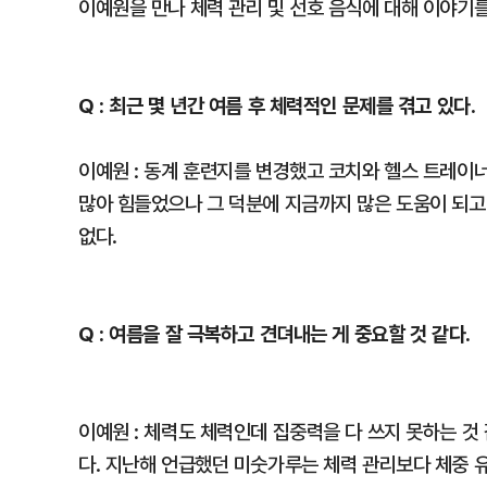
이예원을 만나 체력 관리 및 선호 음식에 대해 이야기를
Q : 최근 몇 년간 여름 후 체력적인 문제를 겪고 있다.
이예원 : 동계 훈련지를 변경했고 코치와 헬스 트레이너
많아 힘들었으나 그 덕분에 지금까지 많은 도움이 되고
없다.
Q : 여름을 잘 극복하고 견뎌내는 게 중요할 것 같다.
이예원 : 체력도 체력인데 집중력을 다 쓰지 못하는 것 
다. 지난해 언급했던 미숫가루는 체력 관리보다 체중 유