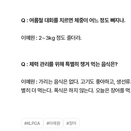
Q : 여름철 대회를 치르면 체중이 어느 정도 빠지나.
이예원 : 2~3kg 정도 줄더라.
Q : 체력 관리를 위해 특별히 챙겨 먹는 음식은?
이예원 : 가리는 음식은 없다. 고기도 좋아하고, 생선류
별히 더 먹는다. 폭식은 하지 않는다. 오늘은 장어를 먹
#KLPGA
#이예원
#장어