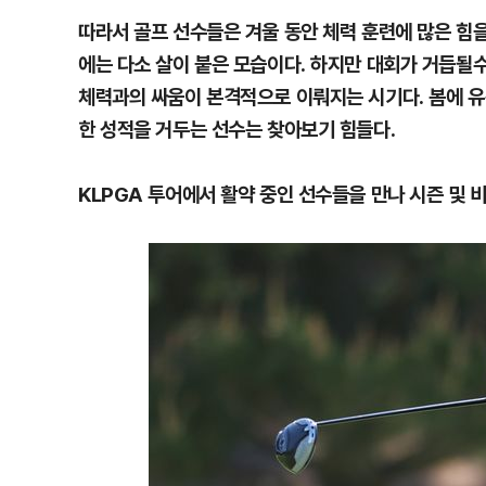
따라서 골프 선수들은 겨울 동안 체력 훈련에 많은 힘을
에는 다소 살이 붙은 모습이다. 하지만 대회가 거듭될수
체력과의 싸움이 본격적으로 이뤄지는 시기다. 봄에 유
한 성적을 거두는 선수는 찾아보기 힘들다.
KLPGA 투어에서 활약 중인 선수들을 만나 시즌 및 