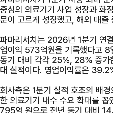
중심의 의료기기 사업 성장과 화장
문이 고르게 성장했고, 해외 매출
파마리서치는 2026년 1분기 연결
업이익 573억원을 기록했다고 8
동기 대비 각각 25%, 28% 증가
대 실적이다. 영업이익률은 39.2
회사측은 1분기 실적 호조의 배
한 의료기기 내수 수요 확대를 꼽
795억 원으로 전년 동기 대비 14