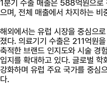
1분기 수출 매출은 588억원으로 
으며, 전체 매출에서 차지하는 비
해외에서는 유럽 시장을 중심으로
졌다. 의료기기 수출은 211억원
축적한 브랜드 인지도와 시술 경험
입지를 확대하고 있다. 글로벌 학
강화하며 유럽 주요 국가를 중심으
다.