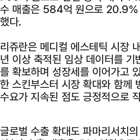
수 매출은 584억 원으로 20.9
했다.
리쥬란은 메디컬 에스테틱 시장 내
년 이상 축적된 임상 데이터를 기
를 확보하며 성장세를 이어가고 있
한 스킨부스터 시장 확대와 함께 
수요가 지속된 점도 긍정적으로 
글로벌 수출 확대도 파마리서치의 