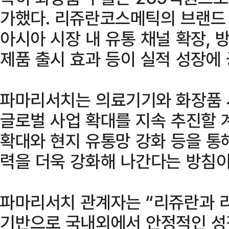
가했다. 리쥬란코스메틱의 브랜드 
아시아 시장 내 유통 채널 확장, 
제품 출시 효과 등이 실적 성장에
파마리서치는 의료기기와 화장품 
글로벌 사업 확대를 지속 추진할 
확대와 현지 유통망 강화 등을 통
력을 더욱 강화해 나간다는 방침이
파마리서치 관계자는 “리쥬란과
기반으로 국내외에서 안정적인 성