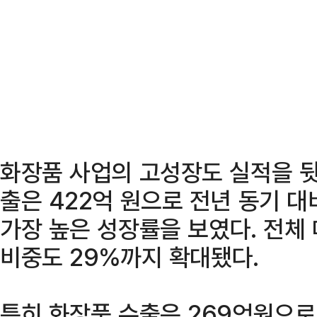
화장품 사업의 고성장도 실적을 뒷
출은 422억 원으로 전년 동기 대
가장 높은 성장률을 보였다. 전체
비중도 29%까지 확대됐다.
특히 화장품 수출은 269억원으로 