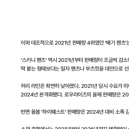
이와 대조적으로 2021년 판매량 4위였던 '배기 팬츠'
‘스키니 팬츠’ 역시 2021년부터 판매량이 조금씩 감
딱 붙는 형태보다는 일자 팬츠나 부츠컷을 대안으로 선
허리 라인은 확연히 낮아졌다. 2021년 당시 수요가 
2024년 본격화됐다. 로우라이즈의 올해 판매량은 202
반면 올봄 '하이웨스트' 판매량은 2024년 대비 소폭