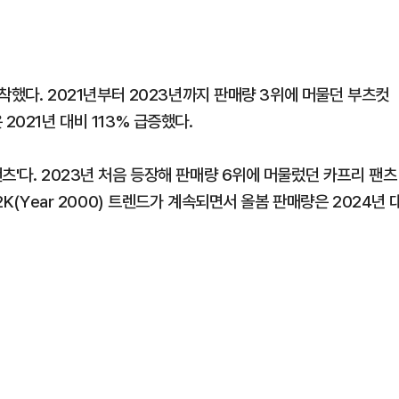
안착했다. 2021년부터 2023년까지 판매량 3위에 머물던 부츠컷
2021년 대비 113% 급증했다.
츠'다. 2023년 처음 등장해 판매량 6위에 머물렀던 카프리 팬츠
2K(Year 2000) 트렌드가 계속되면서 올봄 판매량은 2024년 