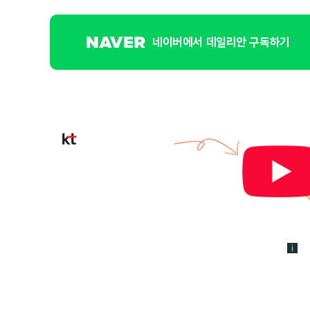
네이버에서 데일리안 구독하기