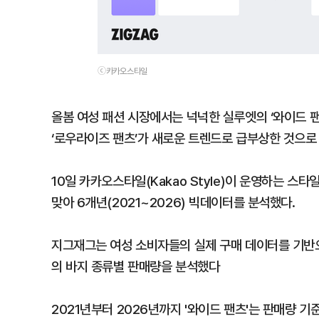
ⓒ카카오스타일
올봄 여성 패션 시장에서는 넉넉한 실루엣의 ‘와이드 팬츠
‘로우라이즈 팬츠’가 새로운 트렌드로 급부상한 것으로
10일 카카오스타일(Kakao Style)이 운영하는 스
맞아 6개년(2021~2026) 빅데이터를 분석했다.
지그재그는 여성 소비자들의 실제 구매 데이터를 기반으로
의 바지 종류별 판매량을 분석했다
2021년부터 2026년까지 '와이드 팬츠'는 판매량 기준