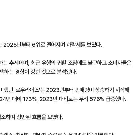
는 2025년부터 6위로 떨어지며 하락세를 보였다.
소하는 추세이며, 최근 유행의 귀환 조짐에도 불구하고 소비자들은
택하는 경향이 강한 것으로 분석됐다.
미미했던 '로우라이즈'는 2023년부터 판매량이 상승하기 시작해
4년 대비 173%, 2023년 대비로는 무려 576% 급증했다.
 감소하며 상반된 흐름을 보였다.