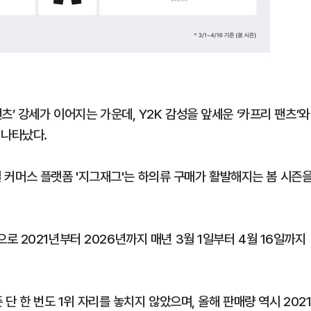
’ 강세가 이어지는 가운데, Y2K 감성을 앞세운 ‘카프리 팬츠’와
 나타났다.
타일 커머스 플랫폼 '지그재그'는 하의류 구매가 활발해지는 봄 시즌
 2021년부터 2026년까지 매년 3월 1일부터 4월 16일까지
 단 한 번도 1위 자리를 놓치지 않았으며, 올해 판매량 역시 202