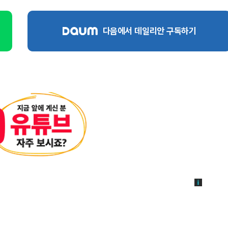
다음에서 데일리안 구독하기