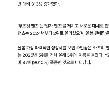
년 대비 313% 증가했다.
‘부츠컷 팬츠’는 '일자 팬츠'를 제치고 새로운 대세로 
팬츠는 2024년부터 2위로 올라섰으며, 올봄 판매량은 
올봄 가장 파격적인 성장세를 보인 주인공은 '카프리 팬
는 2025년 5위를 거쳐 올해 3위에 이름을 올렸다. Y
비 97배(9610%) 폭증한 것으로 나타났다.