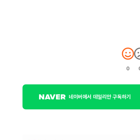
0
네이버에서 데일리안 구독하기