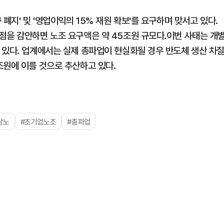
폐지' 및 '영업이익의 15% 재원 확보'를 요구하며 맞서고 있다.
점을 감안하면 노조 요구액은 약 45조원 규모다.이번 사태는 개
 있다. 업계에서는 실제 총파업이 현실화될 경우 반도체 생산 차
조원에 이를 것으로 추산하고 있다.
삼노
#초기업노조
#총파업