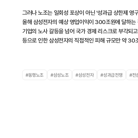
그러나 노조는 일회성 포상이 아닌 '성과급 상한제 영구 
올해 삼성전자의 예상 영업이익이 300조원에 달하는 
기업의 노사 갈등을 넘어 국가 경제 리스크로 부각되고
등으로 인한 삼성전자의 직접적인 피해 규모만 약 30
#동행노조
#삼성노조
#삼성전자
#성과급전쟁
#전