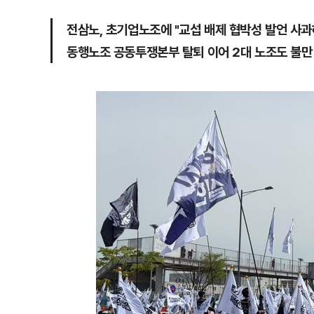
전삼노, 초기업노조에 "교섭 배제 협박성 발언 사과
동행노조 공동투쟁본부 탈퇴 이어 2대 노조도 불만