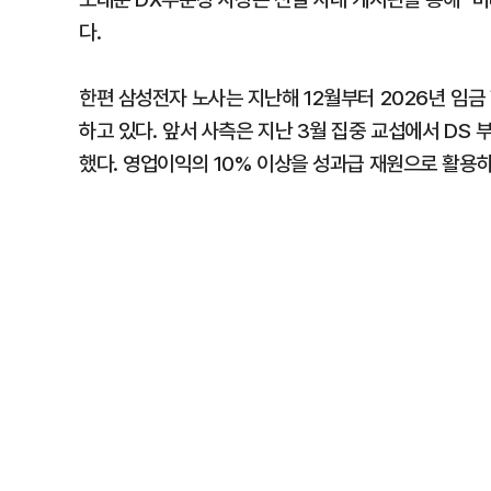
다.
한편 삼성전자 노사는 지난해 12월부터 2026년 임
하고 있다. 앞서 사측은 지난 3월 집중 교섭에서 DS 
했다. 영업이익의 10% 이상을 성과급 재원으로 활용하