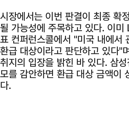
시장에서는 이번 판결이 최종 확정
될 가능성에 주목하고 있다. 이미 
표 컨퍼런스콜에서 "미국 내에서 
환급 대상이라고 판단하고 있다"며
취지의 입장을 밝힌 바 있다. 삼성
모를 감안하면 환급 대상 금액이 
다.