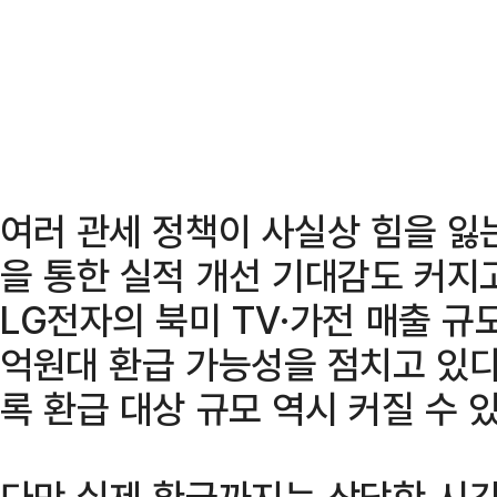
여러 관세 정책이 사실상 힘을 잃
을 통한 실적 개선 기대감도 커지
LG전자의 북미 TV·가전 매출 규
억원대 환급 가능성을 점치고 있다
록 환급 대상 규모 역시 커질 수 
다만 실제 환급까지는 상당한 시간