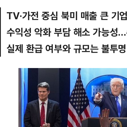
TV·가전 중심 북미 매출 큰 기
수익성 악화 부담 해소 가능성
실제 환급 여부와 규모는 불투명