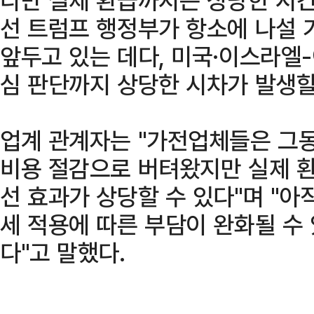
선 트럼프 행정부가 항소에 나설 
앞두고 있는 데다, 미국·이스라엘
심 판단까지 상당한 시차가 발생할
업계 관계자는 "가전업체들은 그
비용 절감으로 버텨왔지만 실제 환
선 효과가 상당할 수 있다"며 "아
세 적용에 따른 부담이 완화될 수
다"고 말했다.