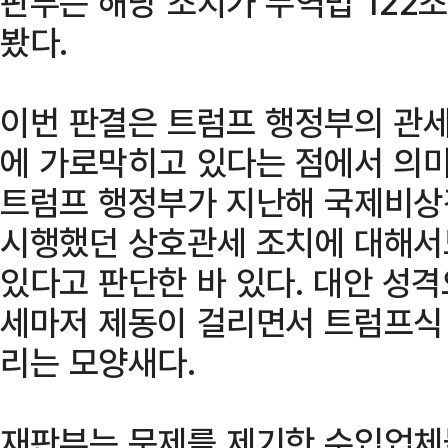
판부는 해당 조치가 무역법 122
봤다.
이번 판결은 트럼프 행정부의 관세
에 가로막히고 있다는 점에서 의미
트럼프 행정부가 지난해 국제비상경
시행했던 상호관세 조치에 대해서
있다고 판단한 바 있다. 대안 성격
세마저 제동이 걸리면서 트럼프식
리는 모양새다.
재판부는 문제를 제기한 수입업체들