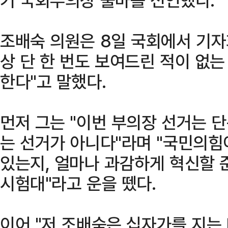
조배숙 의원은 8일 국회에서 기자
상 단 한 번도 보여드린 적이 없는
한다"고 말했다.
먼저 그는 "이번 부의장 선거는 
는 선거가 아니다"라며 "국민의
있는지, 얼마나 과감하게 혁신할 
시험대"라고 운을 뗐다.
이어 "저 조배숙은 십자가를 지는 