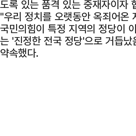
도록 있는 품격 있는 중재자이자 
"우리 정치를 오랫동안 옥죄어온 
국민의힘이 특정 지역의 정당이 아
는 '진정한 전국 정당'으로 거듭
약속했다.