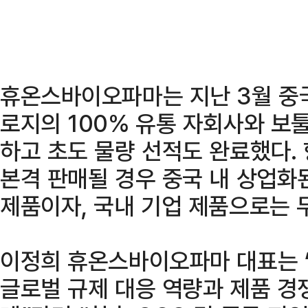
휴온스바이오파마는 지난 3월 중
로지의 100% 유통 자회사와 보
하고 초도 물량 선적도 완료했다.
본격 판매될 경우 중국 내 상업화
제품이자, 국내 기업 제품으로는 두
이정희 휴온스바이오파마 대표는 
글로벌 규제 대응 역량과 제품 경