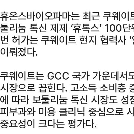
휴온스바이오파마는 최근 쿠웨이트
툴리눔 톡신 제제 ‘휴톡스’ 100
번 허가는 쿠웨이트 현지 협력사 ‘
이뤄졌다.
쿠웨이트는 GCC 국가 가운데서도
시장으로 꼽힌다. 고소득 소비층 
에 따라 보툴리눔 톡신 시장도 성
피부과와 미용 클리닉 중심으로 
중요성이 크다는 평가다.