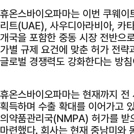
휴온스바이오파마는 이번 쿠웨이트
리트(UAE), 사우디아라비아, 카타
개국을 포함한 중동 시장 전반으로
가별 규제 요건에 맞춘 허가 전략
글로벌 경쟁력도 강화한다는 방침
휴온스바이오파마는 현재까지 전 
획득하며 수출 확대를 이어가고 있
의약품관리국(NMPA) 허가를 받
마련했다. 회사는 현재 중남미와 