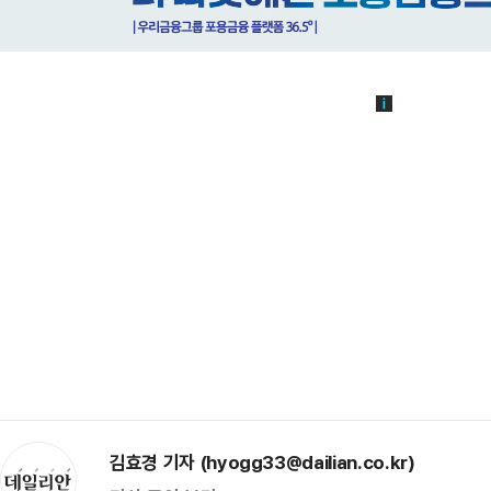
김효경 기자 (hyogg33@dailian.co.kr)