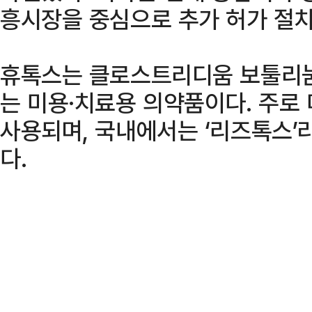
흥시장을 중심으로 추가 허가 절차
휴톡스는 클로스트리디움 보툴리눔
는 미용·치료용 의약품이다. 주로
사용되며, 국내에서는 ‘리즈톡스’
다.