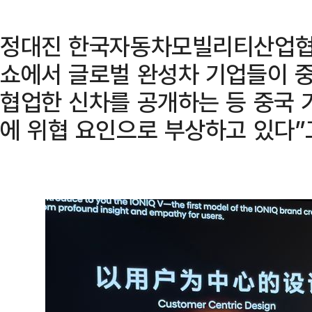
정대진 한국자동차모빌리티산업협
쇼에서 글로벌 완성차 기업들이 
협업한 신차를 공개하는 등 중국 
에 위협 요인으로 부상하고 있다”