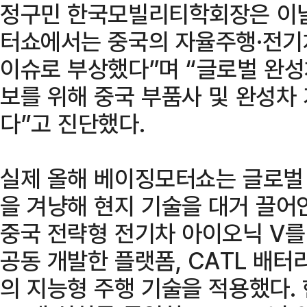
정구민 한국모빌리티학회장은 이날
터쇼에서는 중국의 자율주행·전기
이슈로 부상했다”며 “글로벌 완성
보를 위해 중국 부품사 및 완성차
다”고 진단했다.
실제 올해 베이징모터쇼는 글로벌
을 겨냥해 현지 기술을 대거 끌어
중국 전략형 전기차 아이오닉 V
공동 개발한 플랫폼, CATL 배터
의 지능형 주행 기술을 적용했다.