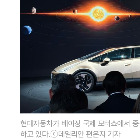
현대자동차가 베이징 국제 모터쇼에서 중국
하고 있다.ⓒ데일리안 편은지 기자