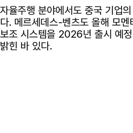
자율주행 분야에서도 중국 기업의
다. 메르세데스-벤츠도 올해 모멘
보조 시스템을 2026년 출시 예
밝힌 바 있다.