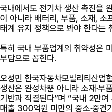
국내에서도 전기차 생산 촉진을 완
이 아니라 배터리, 부품, 소재, 
태계 유지 정책으로 봐야 한다는 
특히 국내 부품업계의 취약성은 미
부담으로 꼽힌다.
오성민 한국자동차모빌리티산업협
생산은 완성차뿐 아니라 소재·부품
기반과 직결된다”며 “국내 2만여 
매출 300억원 미만의 중소·중견