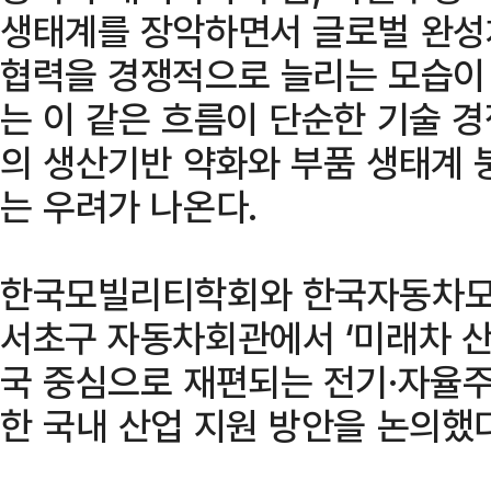
생태계를 장악하면서 글로벌 완성
협력을 경쟁적으로 늘리는 모습이
는 이 같은 흐름이 단순한 기술 
의 생산기반 약화와 부품 생태계 
는 우려가 나온다.
한국모빌리티학회와 한국자동차모
서초구 자동차회관에서 ‘미래차 산
국 중심으로 재편되는 전기·자율
한 국내 산업 지원 방안을 논의했다