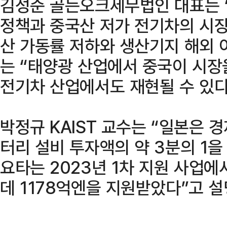
김성준 골든오크세무법인 대표는 
정책과 중국산 저가 전기차의 시장
산 가동률 저하와 생산기지 해외 
는 “태양광 산업에서 중국이 시장
전기차 산업에서도 재현될 수 있다
박정규 KAIST 교수는 “일본은
터리 설비 투자액의 약 3분의 1을
요타는 2023년 1차 지원 사업에
데 1178억엔을 지원받았다”고 설