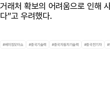
거래처 확보의 어려움으로 인해 
다”고 우려했다.
#베이징모터쇼
#중국기술력
#중국자동차기술력
#중국전기차