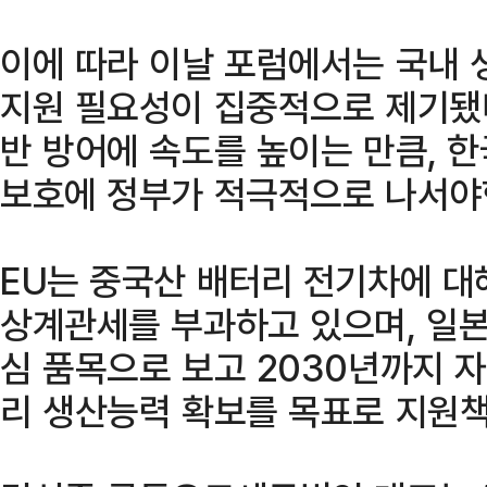
이에 따라 이날 포럼에서는 국내 
지원 필요성이 집중적으로 제기됐
반 방어에 속도를 높이는 만큼, 
보호에 정부가 적극적으로 나서야
EU는 중국산 배터리 전기차에 대해
상계관세를 부과하고 있으며, 일본
심 품목으로 보고 2030년까지 자
리 생산능력 확보를 목표로 지원책