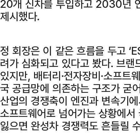
20개 신차를 투입하고 2030년 
제시했다.
정 회장은 이 같은 흐름을 두고 ‘ESR(
려가 심화되고 있다고 봤다. 브랜
있지만, 배터리·전자장비·소프트웨
국 공급망에 의존하는 구조가 굳어
산업의 경쟁축이 엔진과 변속기에서
소프트웨어로 넘어가는 상황에서 
잃으면 완성차 경쟁력도 흔들릴 수