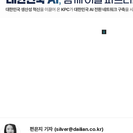
편은지 기자 (silver@dailian.co.kr)