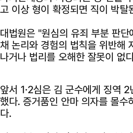
고 이상 형이 확정되면 직이 박탈
대법원은 "원심의 유죄 부분 판단
채 논리와 경험의 법칙을 위반해
나거나 법리를 오해한 잘못이 없다
앞서 1·2심은 김 군수에게 징역 
했다. 증거품인 안마 의자를 몰수
다.