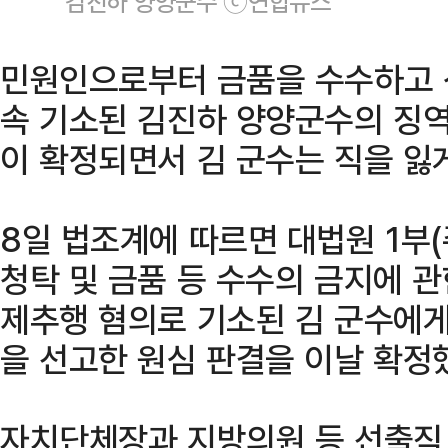
김진하 양양군수 ⓒ연합뉴스
민원인으로부터 금품을 수수하고 
속 기소된 김진하 양양군수의 징역
이 확정되면서 김 군수는 직을 잃게
8일 법조계에 따르면 대법원 1부
청탁 및 금품 등 수수의 금지에 관
제추행 혐의로 기소된 김 군수에게
을 선고한 원심 판결을 이날 확정
자치단체장과 지방의원 등 선출직