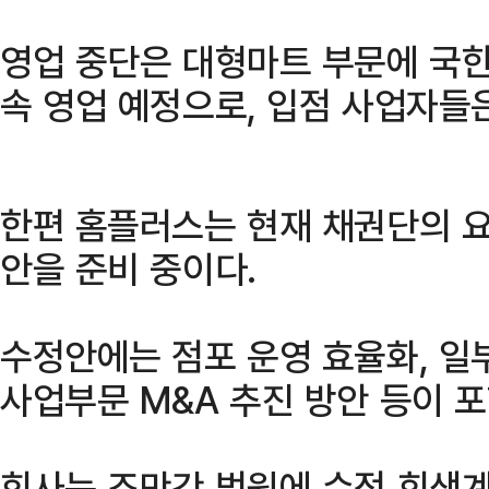
영업 중단은 대형마트 부문에 국한
속 영업 예정으로, 입점 사업자들
한편 홈플러스는 현재 채권단의 
안을 준비 중이다.
수정안에는 점포 운영 효율화, 일
사업부문 M&A 추진 방안 등이 
회사는 조만간 법원에 수정 회생