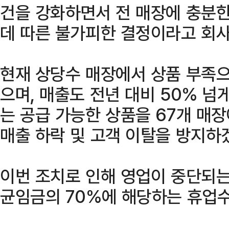
건을 강화하면서 전 매장에 충분
데 따른 불가피한 결정이라고 회사
현재 상당수 매장에서 상품 부족으
으며, 매출도 전년 대비 50% 넘
는 공급 가능한 상품을 67개 매
매출 하락 및 고객 이탈을 방지하
이번 조치로 인해 영업이 중단되는
균임금의 70%에 해당하는 휴업