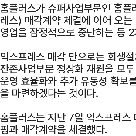
홈플러스가 슈퍼사업부문인 홈플러
레스) 매각계약 체결에 이어 오는
영업을 잠정적으로 중단하는 등 2
익스프레스 매각 만으로는 회생절
잔존사업부문 정상화 재원을 모두 
운영 효율화와 추가 유동성 확보를
을 마련하겠다는 것이다.
홈플러스는 지난 7일 익스프레스
핑과 매각계약을 체결했다.