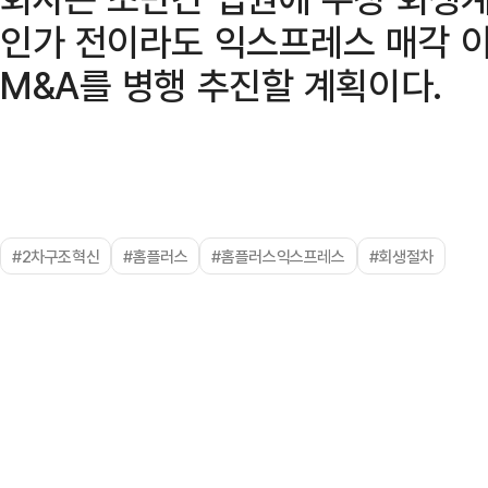
인가 전이라도 익스프레스 매각 
M&A를 병행 추진할 계획이다.
#2차구조혁신
#홈플러스
#홈플러스익스프레스
#회생절차