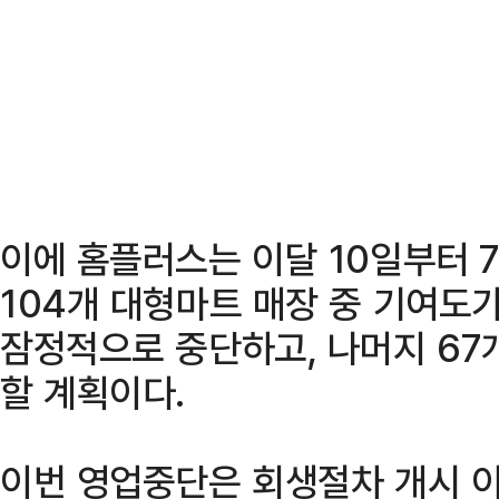
이에 홈플러스는 이달 10일부터 
104개 대형마트 매장 중 기여도가
잠정적으로 중단하고, 나머지 67
할 계획이다.
이번 영업중단은 회생절차 개시 