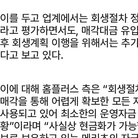
이를 두고 업계에서는 회생절차 
라고 평가하면서도, 매각대금 유
후 회생계획 이행을 위해서는 추
다고 보고 있다.
이에 대해 홈플러스 측은 “회생절
매각을 통해 어렵게 확보한 모든 
사용되고 있어 최소한의 운영자금
황”이라며 “사실상 현금화가 가능
보로 보유하고 있는 메리츠의 자금