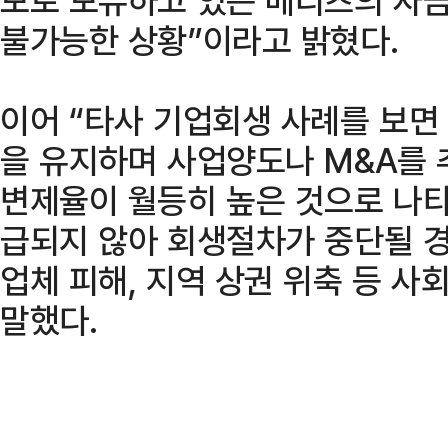
불가능한 상황”이라고 밝혔다.
이어 “타사 기업회생 사례를 보면
을 유지하며 사업양도나 M&A를 
변제율이 월등히 높은 것으로 나타
급되지 않아 회생절차가 중단될 경
업체 피해, 지역 상권 위축 등 사
말했다.