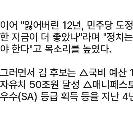
이어 "잃어버린 12년, 민주당 도
한 지금이 더 좋았나"라며 "정치
야 한다"고 목소리를 높였다.
그러면서 김 후보는 △국비 예산 
자유치 50조원 달성 △매니페스토
우수(SA) 등급 획득 등을 지난 