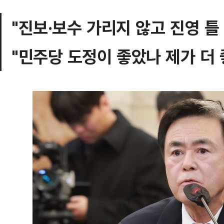
"진보·보수 가리지 않고 진영 틀 
"민주당 도정이 좋았나 제가 더 