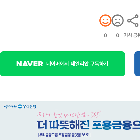
기사 공
0
0
네이버에서 데일리안 구독하기