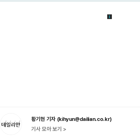
황기현 기자 (kihyun@dailian.co.kr)
기사 모아 보기 >