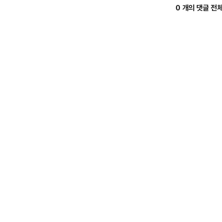
0 개의 댓글 전