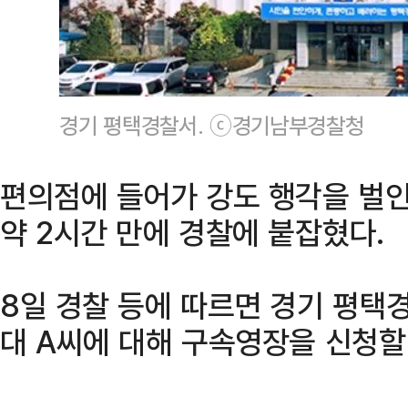
경기 평택경찰서. ⓒ경기남부경찰청
편의점에 들어가 강도 행각을 벌인
약 2시간 만에 경찰에 붙잡혔다.
8일 경찰 등에 따르면 경기 평택
대 A씨에 대해 구속영장을 신청할