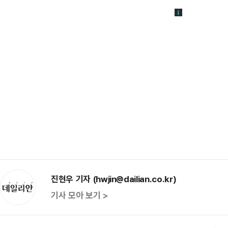
진현우 기자 (hwjin@dailian.co.kr)
기사 모아 보기 >