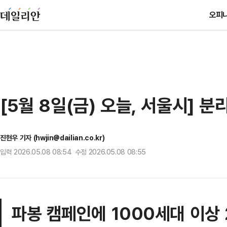
오피
[5월 8일(금) 오늘, 서울시] 
진현우 기자 (hwjin@dailian.co.kr)
입력 2026.05.08 08:54 수정 2026.05.08 08:55
파봉 캠페인에 1000세대 이상 