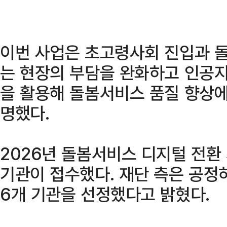
이번 사업은 초고령사회 진입과 돌
는 현장의 부담을 완화하고 인공지능
을 활용해 돌봄서비스 품질 향상에
명했다.
2026년 돌봄서비스 디지털 전환 
기관이 접수했다. 재단 측은 공정
6개 기관을 선정했다고 밝혔다.