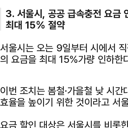
3. 서울시, 공공 급속충전 요금
최대 15% 절약
서울시는 오는 9일부터 시에서 직
의 요금을 최대 15%가량 인하한다
이번 조치는 봄철·가을철 낮 시간
효율을 높이기 위한 것이라고 서
요금 할인 대상은 서울시를 비롯한