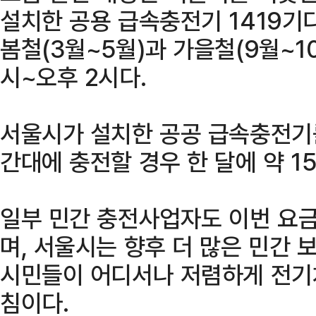
설치한 공용 급속충전기 1419기
봄철(3월~5월)과 가을철(9월~10
시~오후 2시다.
서울시가 설치한 공공 급속충전기를
간대에 충전할 경우 한 달에 약 1
일부 민간 충전사업자도 이번 요금
며, 서울시는 향후 더 많은 민간
시민들이 어디서나 저렴하게 전기차
침이다.