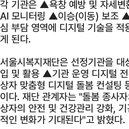
각 기관은 ▲욕창 예방 및 자세변
AI 모니터링 ▲이승(이동) 보조 
심 부담 영역에 디지털 기술을 적
게 된다.
서울시복지재단은 선정기관을 대
입 및 활용 ▲기관 운영 디지털 
상자 맞춤형 디지털 돌봄 컨설팅 
이다. 재단 관계자는 "돌봄 종사자
상자의 안전 및 건강관리 강화, 기
적인 변화가 기대된다"고 밝혔다.