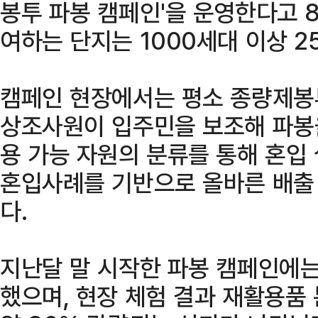
봉투 파봉 캠페인'을 운영한다고 8
여하는 단지는 1000세대 이상 2
캠페인 현장에서는 평소 종량제봉
상조사원이 입주민을 보조해 파봉
용 가능 자원의 분류를 통해 혼입
혼입사례를 기반으로 올바른 배출
다.
지난달 말 시작한 파봉 캠페인에는
했으며, 현장 체험 결과 재활용