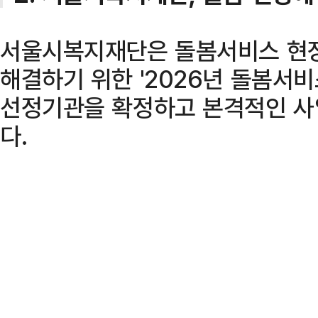
서울시복지재단은 돌봄서비스 현장
해결하기 위한 '2026년 돌봄서비
선정기관을 확정하고 본격적인 사
다.