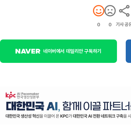
기사 공
0
0
네이버에서 데일리안 구독하기