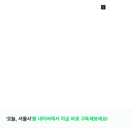
'오늘, 서울시'
를 네이버에서 지금 바로 구독해보세요!