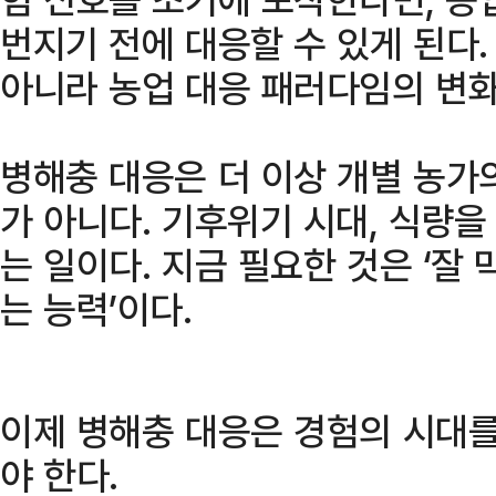
번지기 전에 대응할 수 있게 된다
아니라 농업 대응 패러다임의 변화
병해충 대응은 더 이상 개별 농가
가 아니다. 기후위기 시대, 식량을
는 일이다. 지금 필요한 것은 ‘잘 
는 능력’이다.
이제 병해충 대응은 경험의 시대를
야 한다.