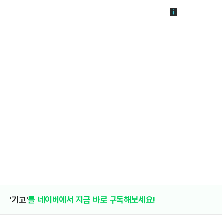
'기고'
를 네이버에서 지금 바로 구독해보세요!