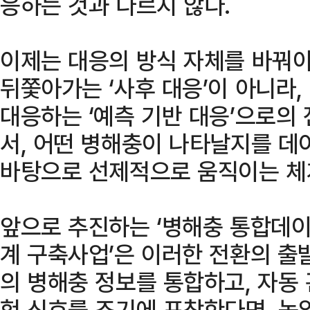
응하는 것과 다르지 않다.
이제는 대응의 방식 자체를 바꿔야
뒤쫓아가는 ‘사후 대응’이 아니라
대응하는 ‘예측 기반 대응’으로의 
서, 어떤 병해충이 나타날지를 데
바탕으로 선제적으로 움직이는 체
앞으로 추진하는 ‘병해충 통합데이
계 구축사업’은 이러한 전환의 출발
의 병해충 정보를 통합하고, 자동
험 신호를 조기에 포착한다면, 농