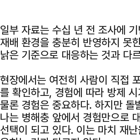
일부 자료는 수십 년 전 조사에 
재배 환경을 충분히 반영하지 못한
낡은 기준으로 대응하는 것과 다르
현장에서는 여전히 사람이 직접 포
를 확인하고, 경험에 따라 방제 
물론 경험은 중요하다. 하지만 
나는 병해충 앞에서 경험만으로 대
선택이 되고 있다. 이는 마치 재