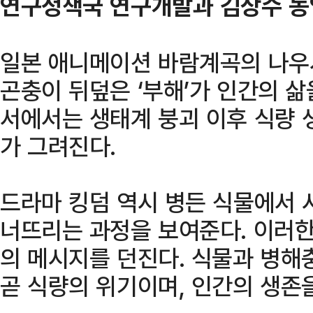
연구정책국 연구개발과 김상수 
일본 애니메이션 바람계곡의 나우
곤충이 뒤덮은 ‘부해’가 인간의 
서에서는 생태계 붕괴 이후 식량 
가 그려진다.
드라마 킹덤 역시 병든 식물에서 
너뜨리는 과정을 보여준다. 이러
의 메시지를 던진다. 식물과 병해
곧 식량의 위기이며, 인간의 생존