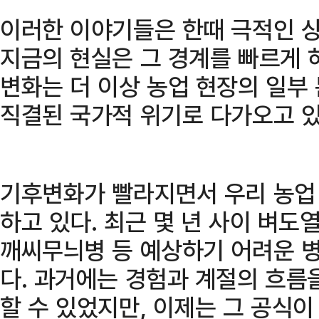
이러한 이야기들은 한때 극적인 
지금의 현실은 그 경계를 빠르게 
변화는 더 이상 농업 현장의 일부
직결된 국가적 위기로 다가오고 있
기후변화가 빨라지면서 우리 농업 
하고 있다. 최근 몇 년 사이 벼도열
깨씨무늬병 등 예상하기 어려운 
다. 과거에는 경험과 계절의 흐름
할 수 있었지만, 이제는 그 공식이