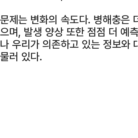
문제는 변화의 속도다. 병해충은 더
으며, 발생 양상 또한 점점 더 예
나 우리가 의존하고 있는 정보와 
물러 있다.