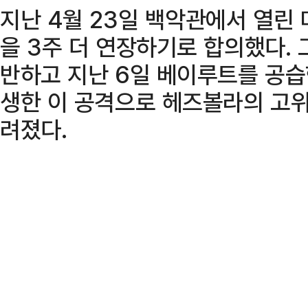
지난 4월 23일 백악관에서 열린
을 3주 더 연장하기로 합의했다.
반하고 지난 6일 베이루트를 공습한
생한 이 공격으로 헤즈볼라의 고위
려졌다.