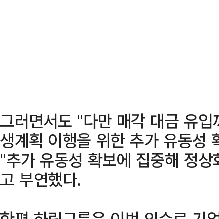
그러면서도 "다만 매각 대금 유입
생계획 이행을 위한 추가 유동성 
"추가 유동성 확보에 집중해 정상
고 부연했다.
한편 하림그룹은 이번 인수로 기업