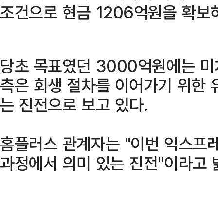
조건으로 현금 1206억원을 확보
당초 목표였던 3000억원에는 미
측은 회생 절차를 이어가기 위한 
는 진전으로 보고 있다.
홈플러스 관계자는 "이번 익스프
과정에서 의미 있는 진전"이라고 