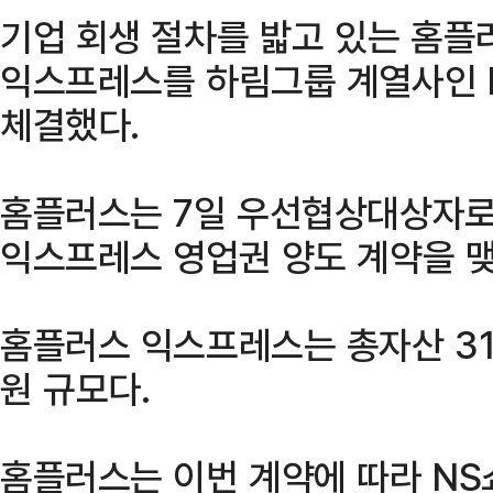
기업 회생 절차를 밟고 있는 홈
익스프레스를 하림그룹 계열사인 
체결했다.
홈플러스는 7일 우선협상대상자로
익스프레스 영업권 양도 계약을 
홈플러스 익스프레스는 총자산 317
원 규모다.
홈플러스는 이번 계약에 따라 NS