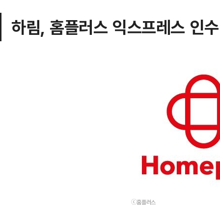
하림, 홈플러스 익스프레스 인수
ⓒ홈플러스