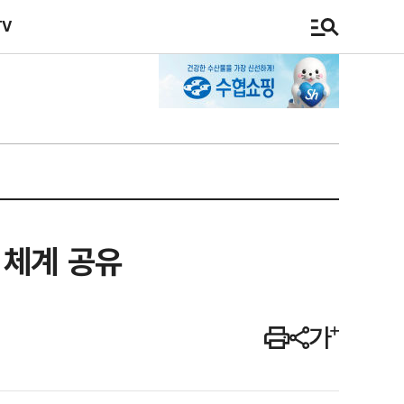
TV
 체계 공유