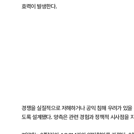
효력이 발생한다.
경쟁을 실질적으로 저해하거나 공익 침해 우려가 있을 
도록 설계됐다. 양측은 관련 경험과 정책적 시사점을 