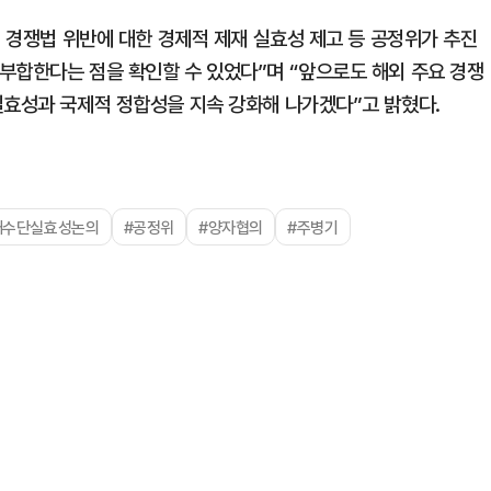
, 경쟁법 위반에 대한 경제적 제재 실효성 제고 등 공정위가 추진
부합한다는 점을 확인할 수 있었다”며 “앞으로도 해외 주요 경쟁
실효성과 국제적 정합성을 지속 강화해 나가겠다”고 밝혔다.
재수단실효성논의
#공정위
#양자협의
#주병기