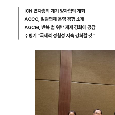
ICN 연차총회 계기 양자협의 개최
ACCC, 일괄면제 운영 경험 소개
AGCM, 반복 법 위반 제재 강화에 공감
주병기 “국제적 정합성 지속 강화할 것”