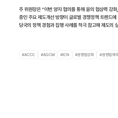
주 위원장은 “이번 양자 협의를 통해 을의 협상력 강화
중인 주요 제도개선 방향이 글로벌 경쟁정책 트렌드에 
당국의 정책 경험과 집행 사례를 적극 참고해 제도의 
#ACCC
#AGCM
#ICN
#경쟁법강화
#경쟁법제