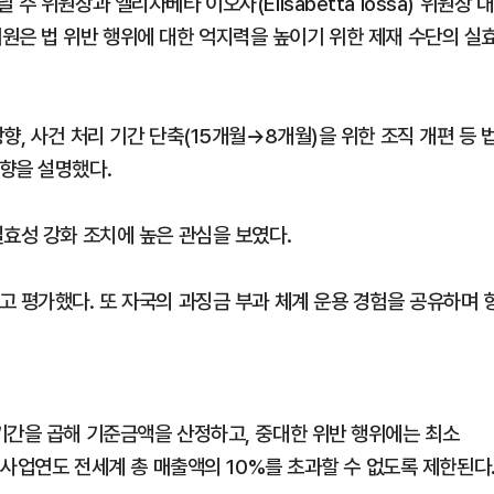
 위원장과 엘리자베타 이오사(Elisabetta Iossa) 위원장 대
 상임위원은 법 위반 행위에 대한 억지력을 높이기 위한 제재 수단의 실
향, 사건 처리 기간 단축(15개월→8개월)을 위한 조직 개편 등 
향을 설명했다.
실효성 강화 조치에 높은 관심을 보였다.
고 평가했다. 또 자국의 과징금 부과 체계 운용 경험을 공유하며 
기간을 곱해 기준금액을 산정하고, 중대한 위반 행위에는 최소
전 사업연도 전세계 총 매출액의 10%를 초과할 수 없도록 제한된다