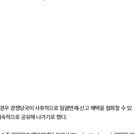
경우 경쟁당국이 사후적으로 일괄면제·신고 혜택을 철회할 수 있
지속적으로 공유해 나가기로 했다.