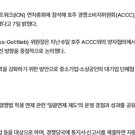
워크(ICN) 연차총회에 참석해 호주 경쟁소비자위원회(ACCC)
다고 7일 밝혔다.
s-Gottlieb) 위원장은 지난 6일 호주 ACCC와의 양자협의에
개선 방향을 중점적으로 논의했다.
상력을 강화하기 위한 방안으로 중소기업·소상공인의 대기업 단체협
 경쟁법 적용 면제 관련 ‘일괄면제 제도’의 운영 경험과 성과를 공
업 등을 대상으로 하며, 경쟁당국에 통지서·신고서를 제출하면 자