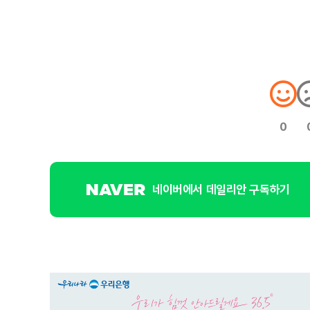
0
네이버에서 데일리안 구독하기