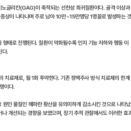
미노글리칸(GAG)이 축적되는 선천성 희귀질환이다. 골격 이상과
의 증상이 나타나며 주로 남아 10만~15만명당 1명꼴로 발생하는 
증 형태로 진행된다. 질환이 악화될수록 인지 기능 저하와 행동 이
친다.
의 치료제로, 월 1회 투약한다. 기존 정맥주사 방식 치료제의 한계
명이다.
 원인 물질인 헤파란 황산을 유의미하게 감소시킨 것으로 나타났
되거나 개선되는 경향을 보였으며, 장기 추적 관찰에서도 이러한 효