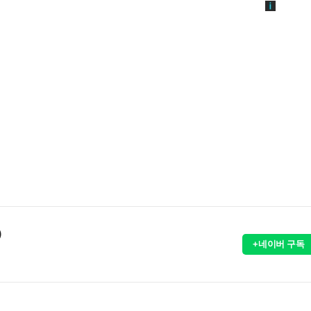
)
+네이버 구독