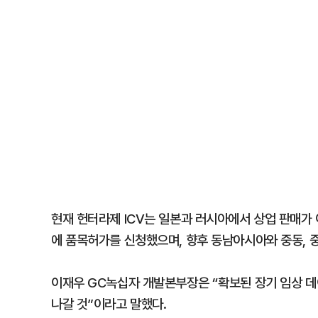
현재 헌터라제 ICV는 일본과 러시아에서 상업 판매가
에 품목허가를 신청했으며, 향후 동남아시아와 중동, 
이재우 GC녹십자 개발본부장은 “확보된 장기 임상 
나갈 것”이라고 말했다.