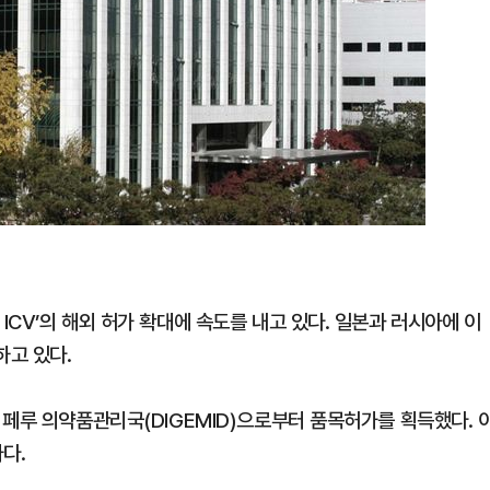
CV’의 해외 허가 확대에 속도를 내고 있다. 일본과 러시아에 이
하고 있다.
 페루 의약품관리국(DIGEMID)으로부터 품목허가를 획득했다. 
다.