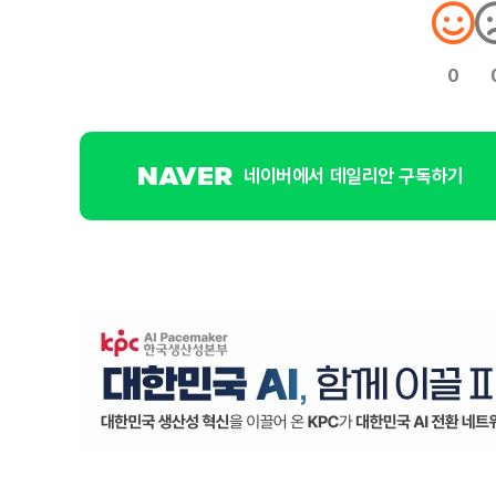
0
네이버에서 데일리안 구독하기