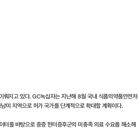
 이뤄지고 있다. GC녹십자는 지난해 8월 국내 식품의약품안전처
중남미 지역으로 허가 국가를 단계적으로 확대할 계획이다.
데이터를 바탕으로 중증 헌터증후군의 미충족 의료 수요를 해소해