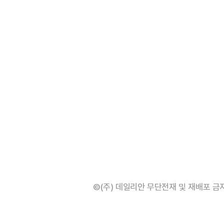
©(주) 데일리안 무단전재 및 재배포 금