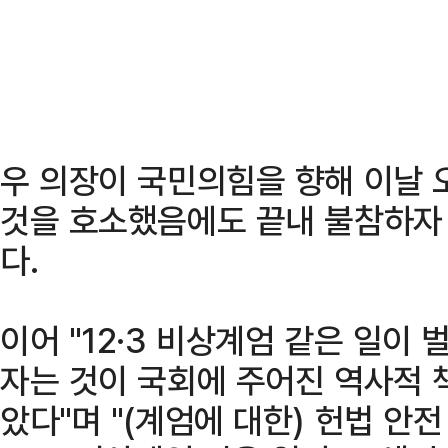
우 의장이 국민의힘을 향해 이날 
것을 호소했음에도 끝내 불참하자
다.
이어 "12·3 비상계엄 같은 일이
자는 것이 국회에 주어진 역사적 
았다"며 "(계엄에 대한) 헌법 안