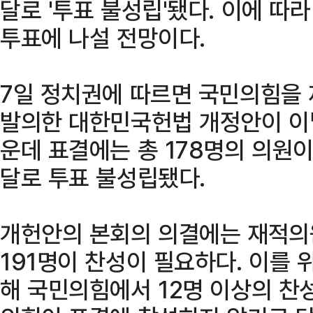
달로 '투표 불성립'됐다. 이에 따
투표에 나설 전망이다.
7일 정치권에 따르면 국민의힘을 
발의한 대한민국헌법 개정안이 이
운데 표결에는 총 178명의 의원
달로 투표 불성립됐다.
개헌안의 본회의 의결에는 재적의원
191명이 찬성이 필요하다. 이를 
해 국민의힘에서 12명 이상의 찬