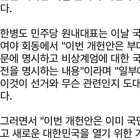
다.
한병도 민주당 원내대표는 이날 국
여야 회동에서 "이번 개헌안은 부마 
문에 명시하고 비상계엄에 대한 
전을 명시하는 내용"이라며 "일부
이것이 선거와 무슨 관련인지 도대
다.
그러면서 "이번 개헌안은 이미 국
고 새로운 대한민국을 열기 위한 