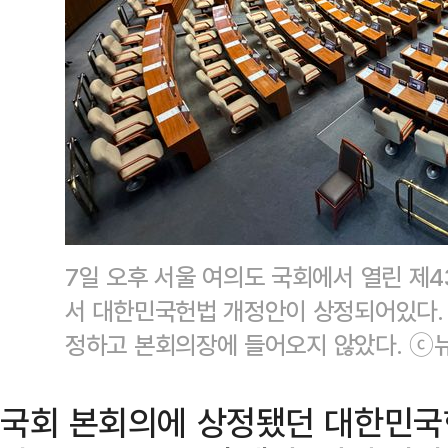
7일 오후 서울 여의도 국회에서 열린 제
서 대한민국헌법 개정안이 상정되어있다.
정하고 본회의장에 들어오지 않았다. ⓒ
국회 본회의에 상정됐던 대한민국