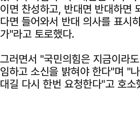
이면 찬성하고, 반대면 반대하면 
다면 들어와서 반대 의사를 표시하
가"라고 토로했다.
그러면서 "국민의힘은 지금이라도
임하고 소신을 밝혀야 한다"며 "
대길 다시 한번 요청한다"고 호소