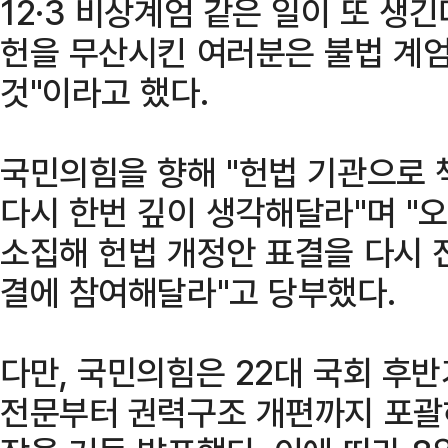
12·3 비상계엄 같은 일이 또 생
헌을 무산시킨 여러분은 불법 계엄
것"이라고 했다.
국민의힘을 향해 "헌법 기관으로 
다시 한번 깊이 생각해달라"며 "오
소집해 헌법 개정안 표결을 다시 
결에 참여해달라"고 당부했다.
다만, 국민의힘은 22대 국회 후
전문부터 권력구조 개편까지 포괄