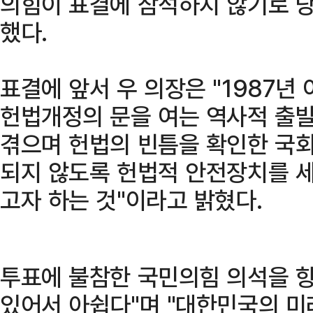
의힘이 표결에 참석하지 않기로 
했다.
표결에 앞서 우 의장은 "1987년
헌법개정의 문을 여는 역사적 출발
겪으며 헌법의 빈틈을 확인한 국회
되지 않도록 헌법적 안전장치를 
고자 하는 것"이라고 밝혔다.
투표에 불참한 국민의힘 의석을 향
있어서 아쉽다"며 "대한민국의 미