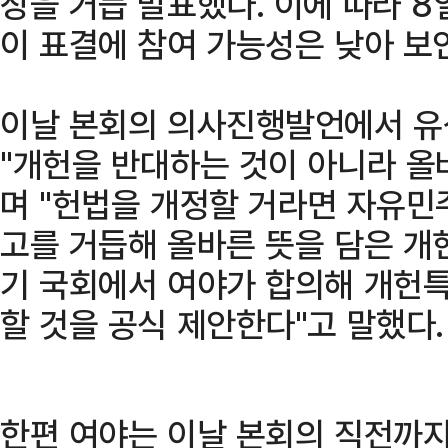
장을 거듭 발표했다. 이에 따라 
이 표결에 참여 가능성은 낮아 보
이날 본회의 의사진행발언에서 
"개헌을 반대하는 것이 아니라 올
며 "헌법을 개정할 거라면 자유민
고를 거듭해 올바른 뜻을 담은 개헌
기 국회에서 여야가 합의해 개헌
할 것을 공식 제안한다"고 말했다.
한편 여야는 이날 본회의 직전까지