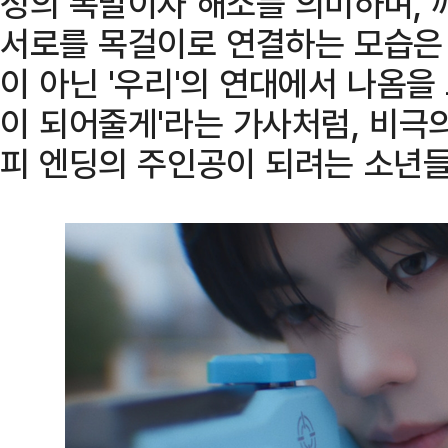
정의 폭발이자 해소를 의미하며, 
서로를 목걸이로 연결하는 모습은
이 아닌 '우리'의 연대에서 나옴을
이 되어줄게'라는 가사처럼, 비극
피 엔딩의 주인공이 되려는 소년들