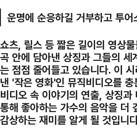
운명에 순응하길 거부하고 투어스
쇼츠, 릴스 등 짧은 길이의 영상
곡 안에 담아낸 상징과 그들의 세
는 점점 줄어들고 있습니다. 이 
낸 '작은 영화'인 뮤직비디오를 
비디오 속 이야기의 연출, 상징과
통해 좋아하는 가수의 음악을 더
감상하는 재미를 알게 될 것입니다