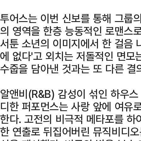
투어스는 이번 신보를 통해 그룹의
의 영역을 한층 능동적인 로맨스로
서툰 소년의 이미지에서 한 걸음 나
에 없다'고 외치는 저돌적인 면모
수줍을 담아낸 것과는 또 다른 결
알앤비(R&B) 감성이 섞인 하우
디한 퍼포먼스는 사랑 앞에 여유
한다. 고전의 비극적 메타포를 
한 연출로 뒤집어버린 뮤직비디오