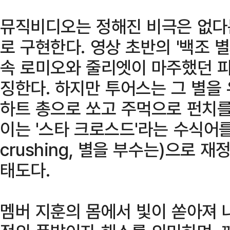
뮤직비디오는 정해진 비극은 없다
로 구현한다. 영상 초반의 '백조 
속 로미오와 줄리엣이 마주했던 피
징한다. 하지만 투어스는 그 별을
하트 총으로 쏘고 주먹으로 펀치를
이는 '스타 크로스드'라는 수식어를 
crushing, 별을 부수는)으로
태도다.
멤버 지훈의 몸에서 빛이 쏟아져 