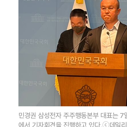
민경권 삼성전자 주주행동본부 대표는 7
에서 기자회견을 진행하고 있다.ⓒ데일리