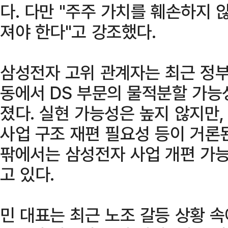
다. 다만 "주주 가치를 훼손하지 
져야 한다"고 강조했다.
삼성전자 고위 관계자는 최근 정부
동에서 DS 부문의 물적분할 가능
졌다. 실현 가능성은 높지 않지만
사업 구조 재편 필요성 등이 거론
팎에서는 삼성전자 사업 개편 가
고 있다.
민 대표는 최근 노조 갈등 상황 속