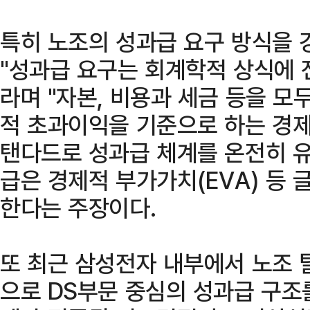
특히 노조의 성과급 요구 방식을 
"성과급 요구는 회계학적 상식에
라며 "자본, 비용과 세금 등을 모
적 초과이익을 기준으로 하는 경제
탠다드로 성과급 체계를 온전히 유
급은 경제적 부가가치(EVA) 등
한다는 주장이다.
또 최근 삼성전자 내부에서 노조 
으로 DS부문 중심의 성과급 구조를