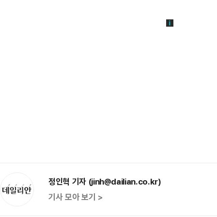
정인혁 기자 (jinh@dailian.co.kr)
기사 모아 보기 >