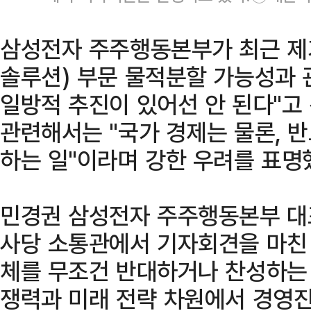
삼성전자 주주행동본부가 최근 제
솔루션) 부문 물적분할 가능성과 
일방적 추진이 있어선 안 된다"고
관련해서는 "국가 경제는 물론, 
하는 일"이라며 강한 우려를 표명
민경권 삼성전자 주주행동본부 대
사당 소통관에서 기자회견을 마친 
체를 무조건 반대하거나 찬성하는 
쟁력과 미래 전략 차원에서 경영진