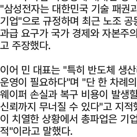
"삼성전자는 대한민국 기술 패권과
기업"으로 규정하며 최근 노조 공
과급 요구가 국가 경제와 자본주의
고 주장했다.
이어 민 대표는 "특히 반도체 생
운영이 필요하다"며 "단 한 차례
웨이퍼 손실과 복구 비용이 발생할
신뢰까지 무너질 수 있다"고 지적했
이 치열한 상황에서 총파업은 기업
적"이라고 말했다.