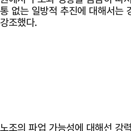
통 없는 일방적 추진에 대해서는 
강조했다.
노조의 파업 가능성에 대해선 강력