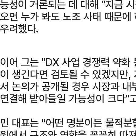
능성이 거론되는 데 대해 "지금 
오면 누가 봐도 노조 사태 때문에 
우려했다.
이어 그는 "DX 사업 경쟁력 약화
이 생긴다면 검토될 수 있겠지만,
서 논의가 공개될 경우 시장과 내
연결해 받아들일 가능성이 크다"고
민 대표는 "어떤 명분이든 물적분
원에서 구조와 영향을 꼼꼼히 따져