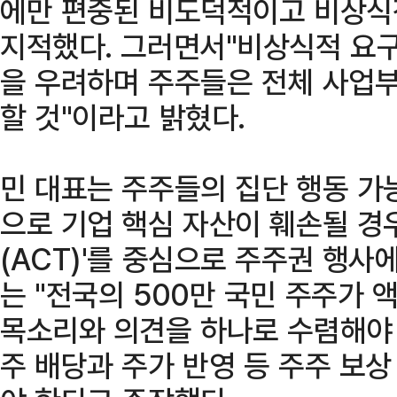
에만 편중된 비도덕적이고 비상식
지적했다. 그러면서"비상식적 요구
을 우려하며 주주들은 전체 사업부
할 것"이라고 밝혔다.
민 대표는 주주들의 집단 행동 가
으로 기업 핵심 자산이 훼손될 경
(ACT)'를 중심으로 주주권 행사에
는 "전국의 500만 국민 주주가
목소리와 의견을 하나로 수렴해야 
주 배당과 주가 반영 등 주주 보