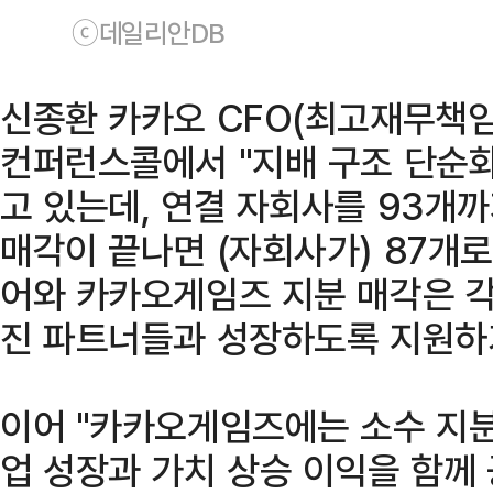
ⓒ데일리안DB
신종환 카카오 CFO(최고재무책임
컨퍼런스콜에서 "지배 구조 단순
고 있는데, 연결 자회사를 93개
매각이 끝나면 (자회사가) 87개
어와 카카오게임즈 지분 매각은 각
진 파트너들과 성장하도록 지원하기
이어 "카카오게임즈에는 소수 지분
업 성장과 가치 상승 이익을 함께