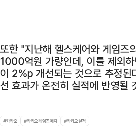
또한 "지난해 헬스케어와 게임즈의
1000억원 가량인데, 이를 제외하
이 2%p 개선되는 것으로 추정된
선 효과가 온전히 실적에 반영될 
#카카오
#카카오게임즈매각
#카카오실적