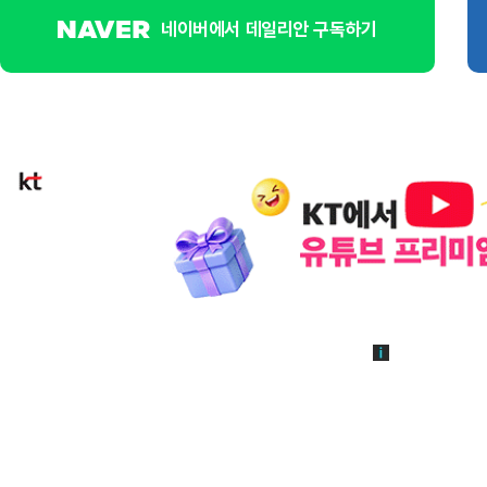
네이버에서 데일리안 구독하기