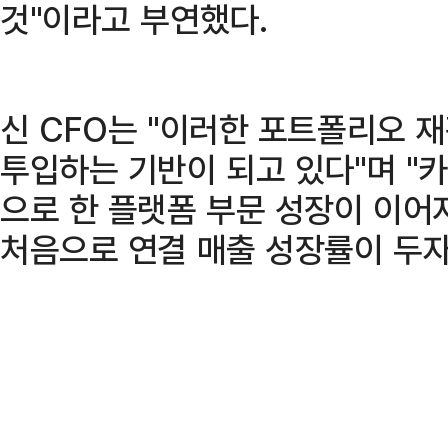
것"이라고 부연했다.
신 CFO는 "이러한 포트폴리오 
투입하는 기반이 되고 있다"며 "
으로 한 플랫폼 부문 성장이 이어지
처음으로 연결 매출 성장률이 두자