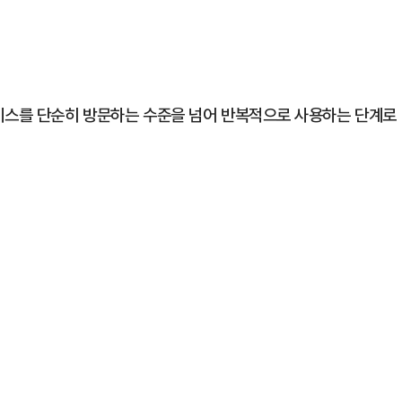
서비스를 단순히 방문하는 수준을 넘어 반복적으로 사용하는 단계로