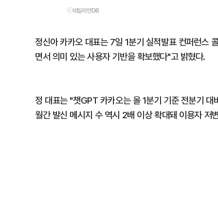
ⓒ데일리안DB
정신아 카카오 대표는 7일 1분기 실적발표 컨퍼런스 콜
면서 의미 있는 사용자 기반을 확보했다"고 밝혔다.
정 대표는 "챗GPT 카카오는 올 1분기 기준 전분기 대
월간 발신 메시지 수 역시 2배 이상 확대돼 이용자 저