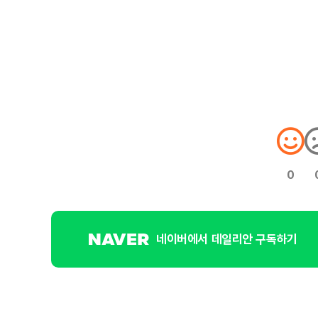
0
네이버에서 데일리안 구독하기