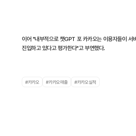
이어 "내부적으로 챗GPT 포 카카오는 이용자들이 
진입하고 있다고 평가한다"고 부연했다.
#카카오
#카카오매출
#카카오실적