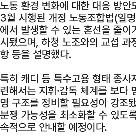
노동 환경 변화에 대한 대응 방안
3월 시행된 개정 노동조합법(일명
에서 발생할 수 있는 혼선을 줄이
시됐으며, 하청 노조와의 교섭 과
항 등을 설명했다.
특히 캐디 등 특수고용 형태 종사
련해서는 지휘·감독 체계를 보다 
영 구조를 정비할 필요성이 강조됐
분쟁 가능성을 최소화할 수 있도록
속적으로 안내할 예정이다.