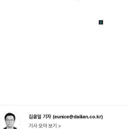
김윤일 기자 (eunice@dailian.co.kr)
기사 모아 보기 >