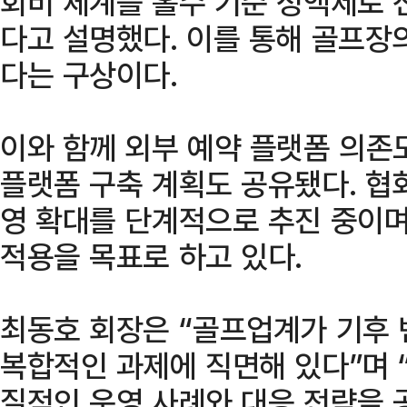
회비 체계를 홀수 기준 정액제로 
다고 설명했다. 이를 통해 골프장
다는 구상이다.
이와 함께 외부 예약 플랫폼 의존
플랫폼 구축 계획도 공유됐다. 협
영 확대를 단계적으로 추진 중이며,
적용을 목표로 하고 있다.
최동호 회장은 “골프업계가 기후
복합적인 과제에 직면해 있다”며 
질적인 운영 사례와 대응 전략을 