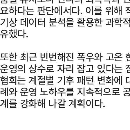
요하다는 판단에서다. 이를 위해 
기상 데이터 분석을 활용한 과학적
유했다.
또한 최근 빈번해진 폭우와 고온 
운영의 상수로 자리 잡고 있다는 
협회는 계절별 기후 패턴 변화에 
례와 운영 노하우를 지속적으로 공
계를 강화해 나갈 계획이다.