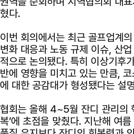
권역을 순회하며 지역협의회 대표
혔다.
이번 회의에서는 최근 골프업계의
변화 대응과 노동 규제 이슈, 산업
적으로 논의됐다. 특히 이상기후가
반에 영향을 미치고 있는 만큼, 
에 대한 공감대가 형성됐다는 설명
협회는 올해 4~5월 잔디 관리의 
복’에 초점을 맞췄다. 지난해 여름
품질 유지보다 잔디의 회복력과 안