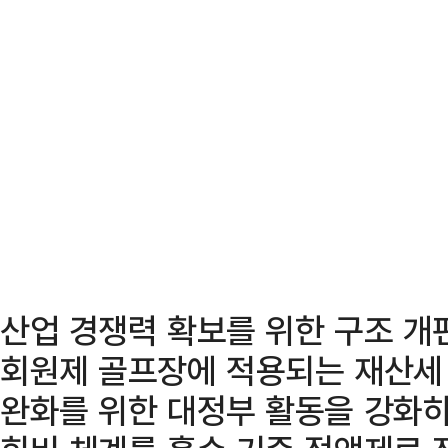
산업 경쟁력 확보를 위한 구조 개
회원제 골프장에 적용되는 재산세
완화를 위한 대정부 활동을 강화하