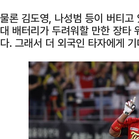
물론 김도영, 나성범 등이 버티고
대 배터리가 두려워할 만한 장타 
다. 그래서 더 외국인 타자에게 기