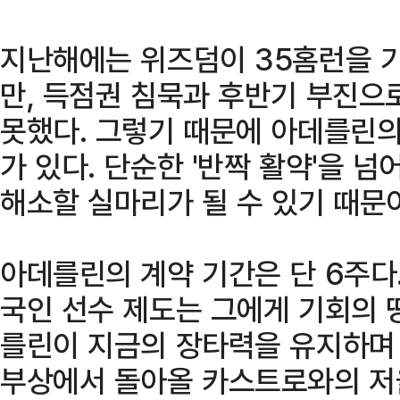
지난해에는 위즈덤이 35홈런을 
만, 득점권 침묵과 후반기 부진으
못했다. 그렇기 때문에 아데를린의
가 있다. 단순한 '반짝 활약'을 넘
해소할 실마리가 될 수 있기 때문
아데를린의 계약 기간은 단 6주다.
국인 선수 제도는 그에게 기회의 
를린이 지금의 장타력을 유지하며 
부상에서 돌아올 카스트로와의 저울