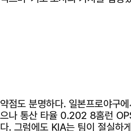
약점도 분명하다. 일본프로야구에
으나 통산 타율 0.202 8홈런 O
다. 그럼에도 KIA는 팀이 절실하게