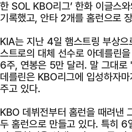
한 SOL KBO리그’ 한화 이글스
기록했고, 안타 2개를 홈런으로 
KIA는 지난 4일 햄스트링 부상
스트로의 대체 선수로 아데를린을 
6주, 연봉은 5만 달러. 말 그대로 
데를린은 KBO리그에 입성하자마
주고 있다.
KBO 데뷔전부터 홈런을 때려낸 
두 홈런으로 만들고 있다. 특히 6