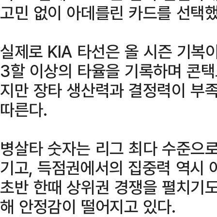
고민 없이 아데를린 카드를 선택했
실제로 KIA 타선은 올 시즌 기복
3할 이상의 타율을 기록하며 콘택
지만 장타 생산력과 결정력이 부
따른다.
병살타 숫자는 리그 최다 수준으로
기고, 득점권에서의 집중력 역시 
초반 한때 상위권 경쟁을 펼치기도
해 안정감이 떨어지고 있다.