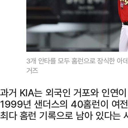
3개 안타를 모두 홈런으로 장식한 아데
거즈
과거 KIA는 외국인 거포와 인연이
1999년 샌더스의 40홈런이 여전
최다 홈런 기록으로 남아 있다는 