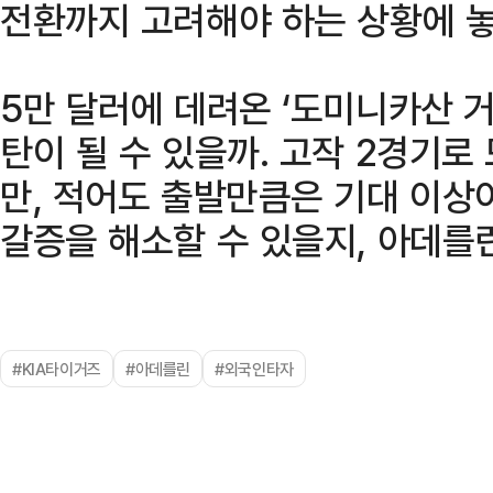
전환까지 고려해야 하는 상황에 놓
5만 달러에 데려온 ‘도미니카산 거
탄이 될 수 있을까. 고작 2경기로
만, 적어도 출발만큼은 기대 이상이
갈증을 해소할 수 있을지, 아데를
#KIA타이거즈
#아데를린
#외국인타자