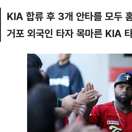
KIA 합류 후 3개 안타를 모두
거포 외국인 타자 목마른 KIA 