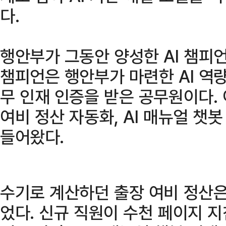
다.
행안부가 그동안 양성한 AI 챔피언
챔피언은 행안부가 마련한 AI 역량
무 인재 인증을 받은 공무원이다.
여비 정산 자동화, AI 매뉴얼 챗봇
들어왔다.
수기로 계산하던 출장 여비 정산은
었다. 신규 직원이 수천 페이지 