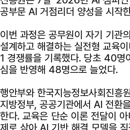
공부문 AI 거점리더 양성을 시작
이번 과정은 공무원이 자기 기관의
설계하고 해결하는 실전형 교육이다.
1 경쟁률을 기록했다. 당초 40명
심을 반영해 48명으로 늘었다.
행안부와 한국지능정보사회진흥원은
지방정부, 공공기관에서 AI 전환을 
한다. 교육은 단순 이론 전달이 
제로 삼아 AI 기반 해결 모델을