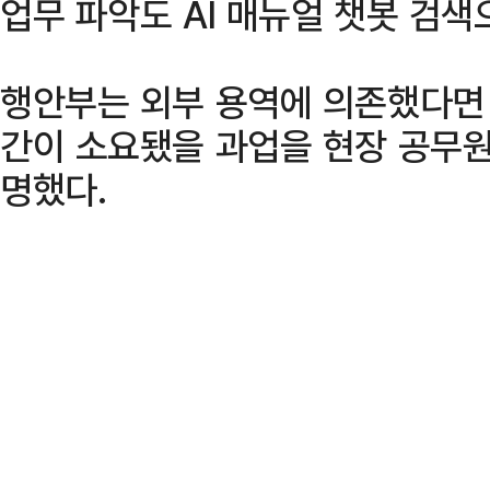
업무 파악도 AI 매뉴얼 챗봇 검색
행안부는 외부 용역에 의존했다면
간이 소요됐을 과업을 현장 공무원
명했다.