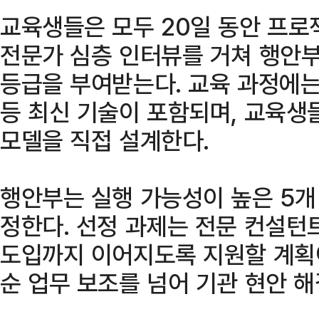
교육생들은 모두 20일 동안 프로
전문가 심층 인터뷰를 거쳐 행안부
등급을 부여받는다. 교육 과정에는 
등 최신 기술이 포함되며, 교육생
모델을 직접 설계한다.
행안부는 실행 가능성이 높은 5개
정한다. 선정 과제는 전문 컨설턴
도입까지 이어지도록 지원할 계획이
순 업무 보조를 넘어 기관 현안 