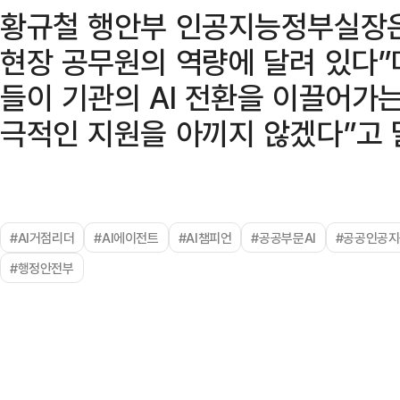
황규철 행안부 인공지능정부실장은 
현장 공무원의 역량에 달려 있다”며
들이 기관의 AI 전환을 이끌어가
극적인 지원을 아끼지 않겠다”고 
#AI거점리더
#AI에이전트
#AI챔피언
#공공부문AI
#공공인공
#행정안전부