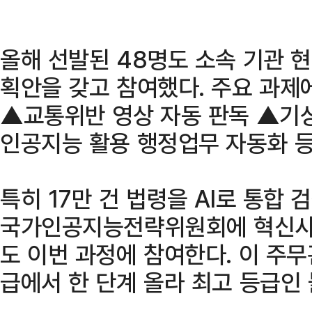
올해 선발된 48명도 소속 기관 
획안을 갖고 참여했다. 주요 과제
▲교통위반 영상 자동 판독 ▲기상
인공지능 활용 행정업무 자동화 등
특히 17만 건 법령을 AI로 통합
국가인공지능전략위원회에 혁신사
도 이번 과정에 참여한다. 이 주무
급에서 한 단계 올라 최고 등급인