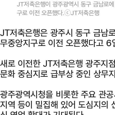
JT저축은행이 광주광역시 동구 금남로에
구로 이전 오픈했다.ⓒJT저축은행
JT저축은행은 광주시 동구 금남로
무중앙지구로 이전 오픈했다고 6일
새로 이전한 JT저축은행 광주지점
문화 중심지로 급부상 중인 상무
광주광역시청을 비롯한 주요 관공서
지역 등이 밀집해 있어 도심지의 
신 영업 확대가 기대된다.