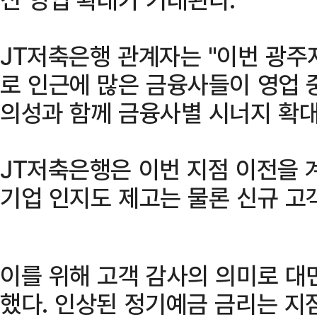
JT저축은행 관계자는 "이번 광주
로 인근에 많은 금융사들이 영업 
의성과 함께 금융사별 시너지 확대
JT저축은행은 이번 지점 이전을 
기업 인지도 제고는 물론 신규 고
이를 위해 고객 감사의 의미로 대
했다. 인상된 정기예금 금리는 지점