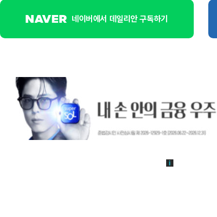
네이버에서 데일리안 구독하기