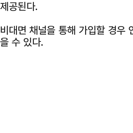
제공된다.
비대면 채널을 통해 가입할 경우 연
을 수 있다.