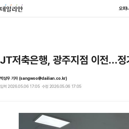
오피
JT저축은행, 광주지점 이전…정
박상우 기자 (sangwoo@dailian.co.kr)
입력 2026.05.06 17:05 수정 2026.05.06 17:05