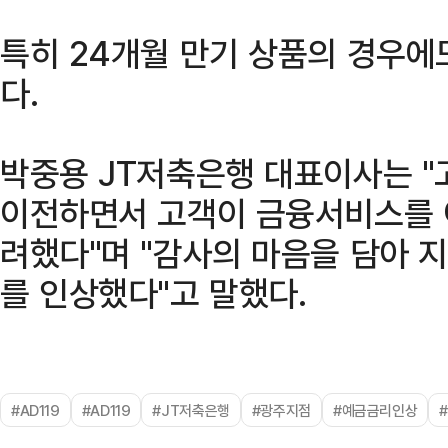
특히 24개월 만기 상품의 경우에도
다.
박중용 JT저축은행 대표이사는 "
이전하면서 고객이 금융서비스를 
려했다"며 "감사의 마음을 담아 
를 인상했다"고 말했다.
#AD119
#AD119
#JT저축은행
#광주지점
#예금금리인상