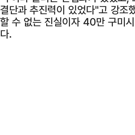
결단과 추진력이 있었다"고 강조했
할 수 없는 진실이자 40만 구미
다.