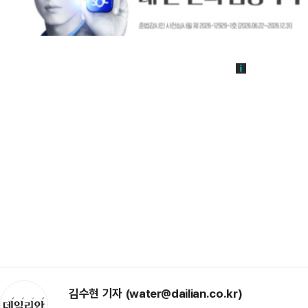
김수현 기자 (water@dailian.co.kr)