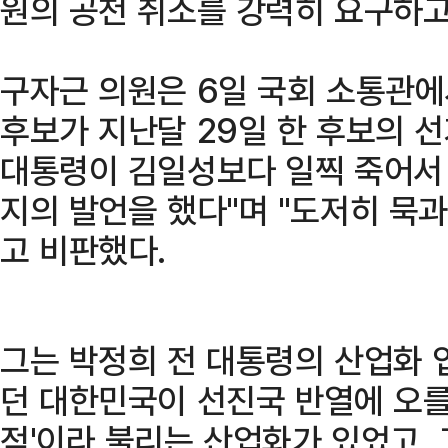
원의 공천 취소를 강력히 요구하고
구자근 의원은 6일 국회 소통관에
후보가 지난달 29일 한 후보의 
대통령이 김일성보다 일찍 죽어서
지의 발언을 했다"며 "도저히 묵과
고 비판했다.
그는 박정희 전 대통령의 산업화 
던 대한민국이 선진국 반열에 오를
적'이라 불리는 산업화가 있었고, 