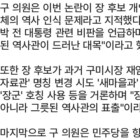
구 의원은 이번 논란이 장 후보 
체의 역사 인식 문제라고 지적했다
박 전 대통령 관련 비판을 언급하
된 역사관이 드러난 대목"이라고 
또한 장 후보가 과거 구미시장 재
자료관' 명칭 변경 시도 '새마을과
'장군' 호칭 사용 등을 거론하며 
아니라 그릇된 역사관의 표출"이라
마지막으로 구 의원은 민주당을 향