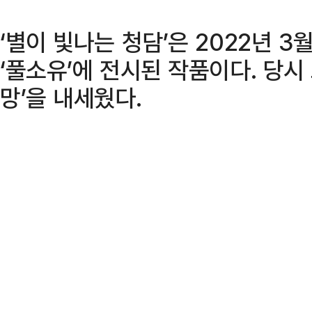
‘별이 빛나는 청담’은 2022년 3
‘풀소유’에 전시된 작품이다. 당시
망’을 내세웠다.