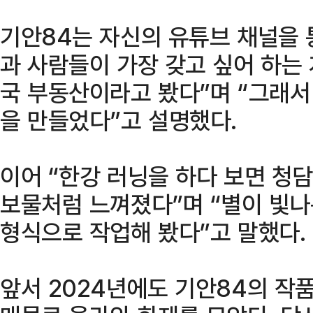
기안84는 자신의 유튜브 채널을 
과 사람들이 가장 갖고 싶어 하는
국 부동산이라고 봤다”며 “그래서
을 만들었다”고 설명했다.
이어 “한강 러닝을 하다 보면 청
보물처럼 느껴졌다”며 “별이 빛
형식으로 작업해 봤다”고 말했다.
앞서 2024년에도 기안84의 작품