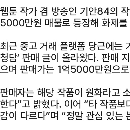
웹툰 작가 겸 방송인 기안84의 
5000만원 매물로 등장해 화제를
최근 중고 거래 플랫폼 당근에는 
청담’ 판매 글이 올라왔다. 판매
으며 판매가는 1억5000만원으로
판매자는 해당 작품이 원화라고 
한다”고 밝혔다. 이어 “타 작품
감이 다르다”며 “정말 관심 있는 