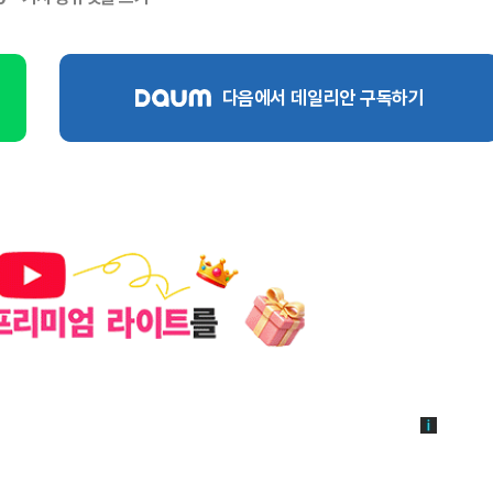
다음에서 데일리안 구독하기