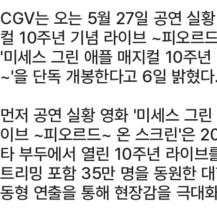
CGV는 오는 5월 27일 공연 실황
컬 10주년 기념 라이브 ~피오르
'미세스 그린 애플 매지컬 10주년
~'을 단독 개봉한다고 6일 밝혔다
먼저 공연 실황 영화 '미세스 그린
이브 ~피오르드~ 온 스크린'은 2
타 부두에서 열린 10주년 라이브를 
트리밍 포함 35만 명을 동원한 대
동형 연출을 통해 현장감을 극대화