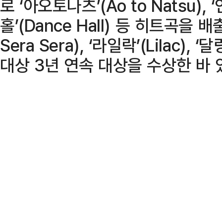
로 ‘아오토나츠’(Ao to Natsu), ‘
홀’(Dance Hall) 등 히트곡을 
Sera Sera), ‘라일락’(Lilac), 
대상 3년 연속 대상을 수상한 바 