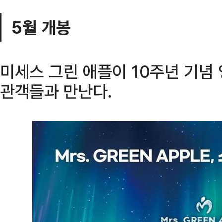
5월 개봉
미세스 그린 애플이 10주년 기념
관객들과 만난다.