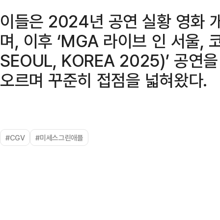
이들은 2024년 공연 실황 영화 
며, 이후 ‘MGA 라이브 인 서울, 코
SEOUL, KOREA 2025)’ 공
오르며 꾸준히 접점을 넓혀왔다.
#CGV
#미세스그린애플