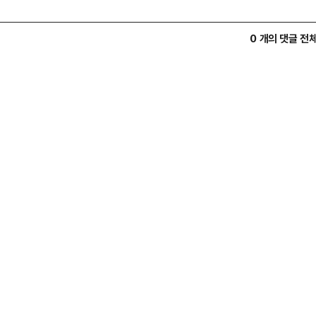
0 개의 댓글 전