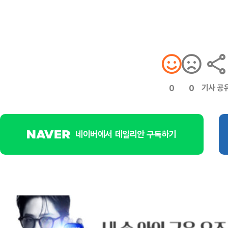
기사 공
0
0
네이버에서 데일리안 구독하기