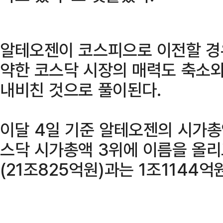
알테오젠이 코스피으로 이전할 경
약한 코스닥 시장의 매력도 축소와
내비친 것으로 풀이된다.
이달 4일 기준 알테오젠의 시가총
스닥 시가총액 3위에 이름을 올리
(21조825억원)과는 1조1144억