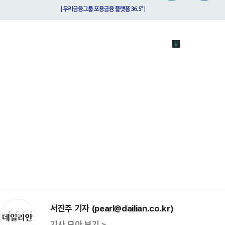
서진주 기자 (pearl@dailian.co.kr)
기사 모아 보기 >