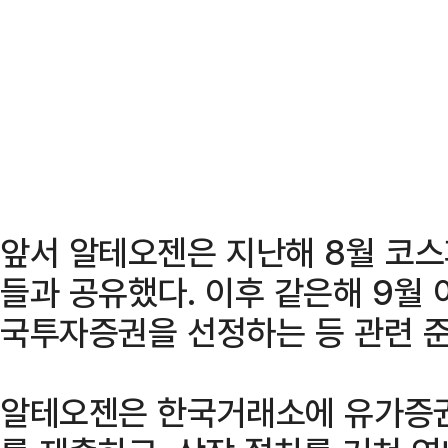
앞서 알테오젠은 지난해 8월 코스
들과 공유했다. 이후 같은해 9월
국투자증권을 선정하는 등 관련 
알테오젠은 한국거래소에 유가증권