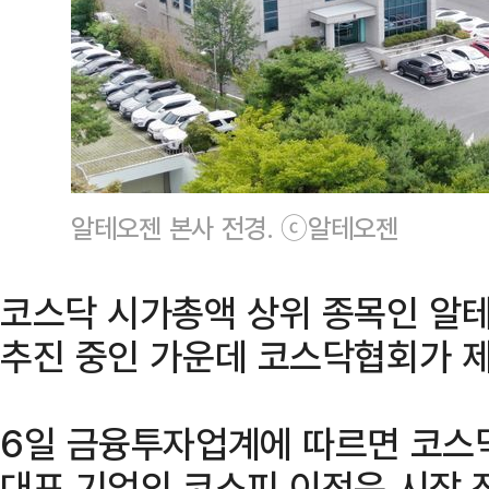
알테오젠 본사 전경. ⓒ알테오젠
코스닥 시가총액 상위 종목인 알
추진 중인 가운데 코스닥협회가 제
6일 금융투자업계에 따르면 코스
대표 기업의 코스피 이전은 시장 