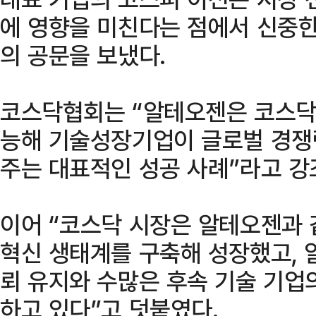
에 영향을 미친다는 점에서 신중
의 공문을 보냈다.
코스닥협회는 “알테오젠은 코스닥
능해 기술성장기업이 글로벌 경쟁
주는 대표적인 성공 사례”라고 강
이어 “코스닥 시장은 알테오젠과 
혁신 생태계를 구축해 성장했고, 
뢰 유지와 수많은 후속 기술 기업
하고 있다”고 덧붙였다.