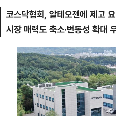
코스닥협회, 알테오젠에 제고 
시장 매력도 축소·변동성 확대 