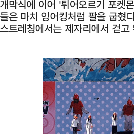
개막식에 이어 '튀어오르기 포켓몬
들은 마치 잉어킹처럼 팔을 굽혔다
스트레칭에서는 제자리에서 걷고 