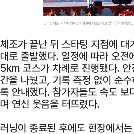
'잉어킹 체조' 가사에 맞춰 참가자들이 체조를 하고 있다.ⓒ데일리안 
체조가 끝난 뒤 스타팅 지점에 대
대로 출발했다. 일정에 따라 오전
5km 코스가 차례로 진행됐다. 
간을 나눴고, 기록 측정 없이 순
록 안내했다. 참가자들도 속도 보
며 연신 웃음을 터뜨렸다.
러닝이 종료된 후에도 현장에서는