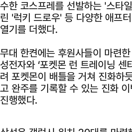
수한 코스프레를 선발하는 '스타일 
린 '럭키 드로우' 등 다양한 애프
열기를 더했다.
무대 한켠에는 후원사들이 마련한 
성전자와 ‘포켓몬 런 트레이닝 센터
려 포켓몬이 배틀을 거쳐 진화하
고 완주를 기록할 수 있는 진화 
진행했다.