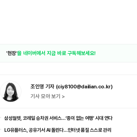
'현장'
을 네이버에서 지금 바로 구독해보세요!
조인영 기자 (ciy8100@dailian.co.kr)
기사 모아 보기 >
삼성월렛, 코레일 승차권 서비스…‘종이 없는 여행’ 시대 연다
LG유플러스, 공유기서 AI 돌린다…인터넷 품질 스스로 관리