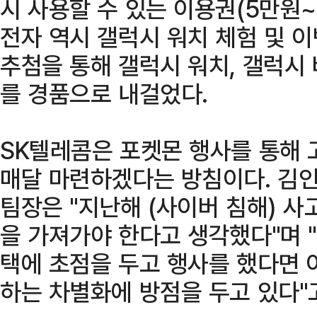
시 사용할 수 있는 이용권(5만원~
전자 역시 갤럭시 워치 체험 및 
추첨을 통해 갤럭시 워치, 갤럭시
를 경품으로 내걸었다.
SK텔레콤은 포켓몬 행사를 통해 
매달 마련하겠다는 방침이다. 김인성 
팀장은 "지난해 (사이버 침해) 사
을 가져가야 한다고 생각했다"며 
택에 초점을 두고 행사를 했다면 
하는 차별화에 방점을 두고 있다"