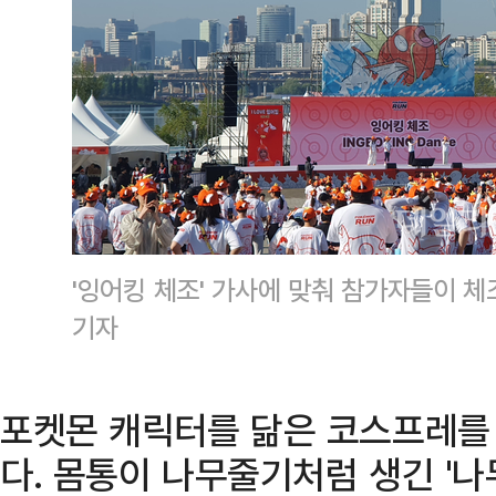
'잉어킹 체조' 가사에 맞춰 참가자들이 
기자
포켓몬 캐릭터를 닮은 코스프레를
다. 몸통이 나무줄기처럼 생긴 '