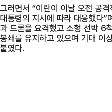
그러면서 “이란이 이날 오전 공
대통령의 지시에 따라 대응했다”
과 드론을 요격했고 소형 선박 6
봉쇄를 유지하고 있으며 기대 이상
붙였다.