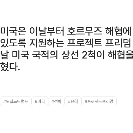
미국은 이날부터 호르무즈 해협에
있도록 지원하는 프로젝트 프리덤 
날 미국 국적의 상선 2척이 해협
혔다.
#도널드트럼프
#미국
#선박
#요격
#프로젝트프리덤