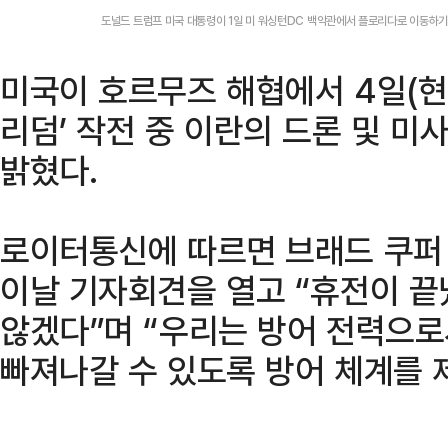
도널드 트럼프 미국 대통령이 1일 미 워싱턴DC 백악관에서 플로리다로 이동하기
미국이 호르무즈 해협에서 4일(현
리덤’ 작전 중 이란의 드론 및 
밝혔다.
로이터통신에 따르면 브래드 쿠퍼
이날 기자회견을 열고 “휴전이 
않겠다”며 “우리는 방어 전력으
빠져나갈 수 있도록 방어 체계를 