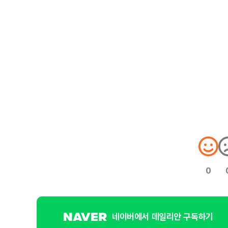
0
네이버에서 데일리안 구독하기