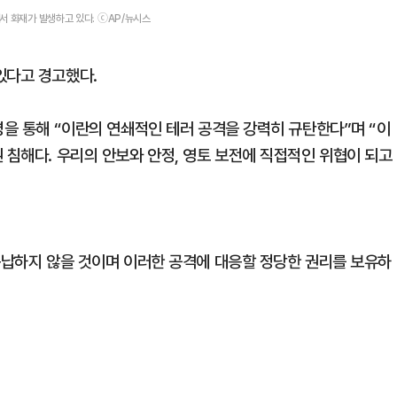
서 화재가 발생하고 있다. ⓒAP/뉴시스
있다고 경고했다.
명을 통해 “이란의 연쇄적인 테러 공격을 강력히 규탄한다”며 “이
 침해다. 우리의 안보와 안정, 영토 보전에 직접적인 위협이 되고
 용납하지 않을 것이며 이러한 공격에 대응할 정당한 권리를 보유하