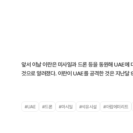
앞서 이날 이란은 미사일과 드론 등을 동원해 UAE에
것으로 알려졌다. 이란이 UAE를 공격한 것은 지난달 
#UAE
#드론
#마시일
#석유시설
#아랍에미리트