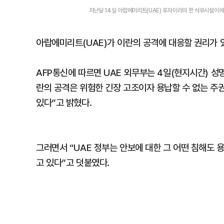
지난달 14일 아랍에미리트(UAE) 푸자이라의 한 석유시설이에
아랍에미리트(UAE)가 이란의 공격에 대응할 권리가 
AFP통신에 따르면 UAE 외무부는 4일(현지시간) 성
란의 공격은 위험한 긴장 고조이자 용납할 수 없는 주권
있다”고 밝혔다.
그러면서 “UAE 정부는 안보에 대한 그 어떤 침해도
고 있다”고 덧붙였다.