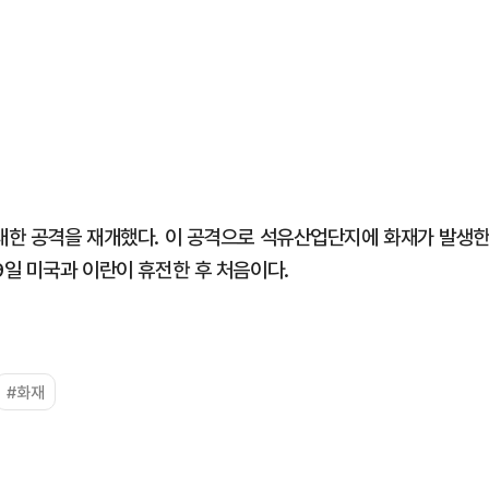
 대한 공격을 재개했다. 이 공격으로 석유산업단지에 화재가 발생
9일 미국과 이란이 휴전한 후 처음이다.
#화재