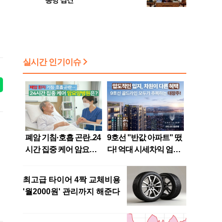
통령 접견