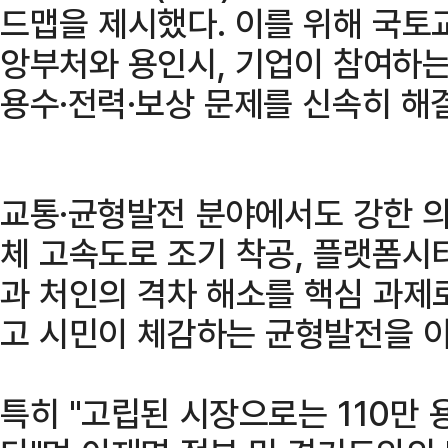
드맵을 제시했다. 이를 위해 국토
앙부처와 용인시, 기업이 참여하는
용수·전력·보상 문제를 신속히 해
교통·균형발전 분야에서도 강한 의
체 고속도로 조기 착공, 플랫폼시티
과 처인의 격차 해소를 핵심 과제
고 시민이 체감하는 균형발전을 이
특히 "고립된 시장으로는 110만 