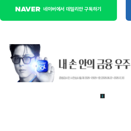
네이버에서 데일리안 구독하기