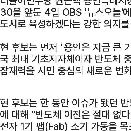
더불어민주당 현근택 용인특례시장 
30을 앞둔 4일 OBS '뉴스오늘
도시로 육성하겠다는 강한 의지를
현 후보는 먼저 "용인은 지금 큰 기
국 최대 기초지자체이자 반도체 
잠재력을 시민 중심의 새로운 변화
현 후보는 한 동안 이슈가 됐던 
에 대해 "반도체 이전은 절대 없다
전자 1기 팹(Fab) 조기 가동을 