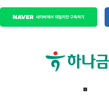
네이버에서 데일리안 구독하기