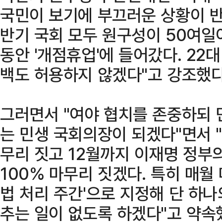
국민이 보기에 부끄러운 상황이 반복
반기 국회 모두 원구성이 50여일
동안 '개점휴업'에 들어갔다. 22
백도 허용하지 않겠다"고 강조했다
그러면서 "여야 협치를 존중하되 
는 민생 국회의장이 되겠다"면서 
무리 짓고 12월까지 이재명 정부
100% 마무리 짓겠다. 특히 매월
법 처리 주간'으로 지정해 단 하
추는 일이 없도록 하겠다"고 약속