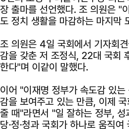
장 출마를 선언했다. 조 의원은 "
도 정치 생활을 마감하는 마지막 
조 의원은 4일 국회에서 기자회견
감을 갖춘 저 조정식, 22대 국회
한다"며 이같이 말했다.
이어 "이재명 정부가 속도감 있는
감을 보여주고 있는 만큼, 이제 
줄 때"라면서 "일 잘하는 정부, 
당·정·청과 국회가 하나로 움직여 