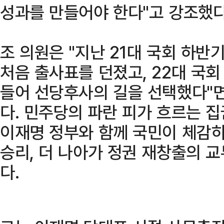
성과를 만들어야 한다"고 강조했다
조 의원은 "지난 21대 국회 하반
처음 출사표를 던졌고, 22대 국
들어 선당후사의 길을 선택했다"면
다. 민주당의 파란 피가 흐르는 
이재명 정부와 함께 국민이 체감하
승리, 더 나아가 정권 재창출의 
다.