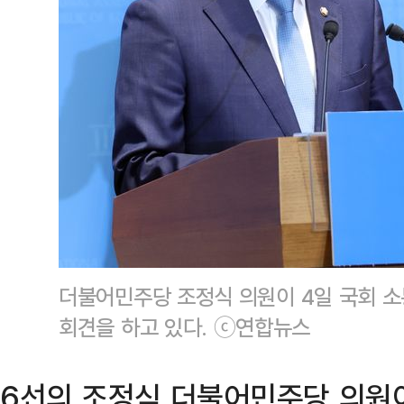
더불어민주당 조정식 의원이 4일 국회 소
회견을 하고 있다. ⓒ연합뉴스
6선의 조정식 더불어민주당 의원이