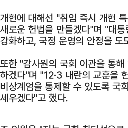
개헌에 대해선 "취임 즉시 개헌 
새로운 헌법을 만들겠다"며 "대통
강화하고, 국정 운영의 안정을 도
또한 "감사원의 국회 이관을 통해
하겠다"며 "12·3 내란의 교훈을
비상계엄을 통제할 수 있도록 국
세우겠다"고 했다.