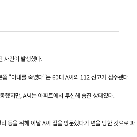
진 사건이 발생했다.
쯤 "아내를 죽였다"는 60대 A씨의 112 신고가 접수됐다.
동했지만, A씨는 아파트에서 투신해 숨진 상태였다.
정리 등을 위해 이날 A씨 집을 방문했다가 변을 당한 것으로 파