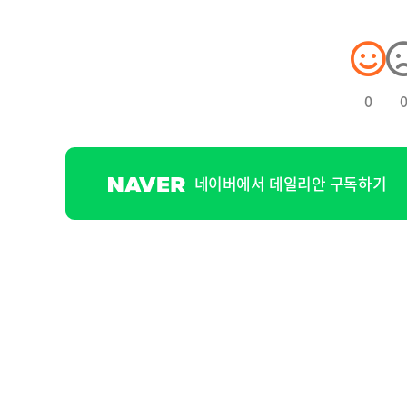
0
네이버에서 데일리안 구독하기