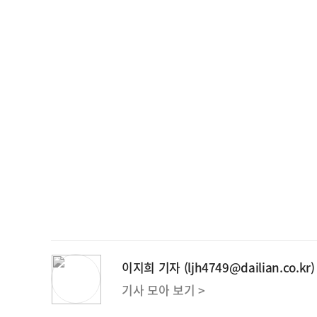
이지희 기자 (ljh4749@dailian.co.kr)
기사 모아 보기 >