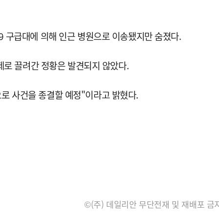
19 구급대에 의해 인근 병원으로 이송됐지만 숨졌다.
강제로 끌려간 정황은 발견되지 않았다.
으로 사건을 종결할 예정"이라고 밝혔다.
©(주) 데일리안 무단전재 및 재배포 금