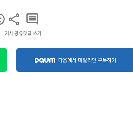
0
기사 공유
댓글 쓰기
다음에서 데일리안 구독하기