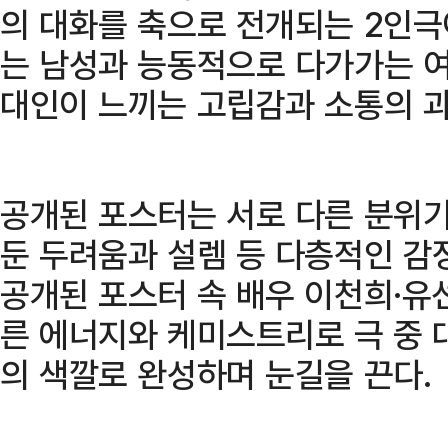
의 대화를 축으로 전개되는 2인극
는 남성과 능동적으로 다가가는 여
대인이 느끼는 고립감과 소통의 과
공개된 포스터는 서로 다른 분위기
둔 두려움과 설렘 등 다층적인 감
공개된 포스터 속 배우 이천희·유
른 에너지와 케미스트리로 극 중 
의 색깔로 완성하며 눈길을 끈다.