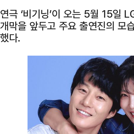
연극 ‘비기닝’이 오는 5월 15일
개막을 앞두고 주요 출연진의 모습
했다.