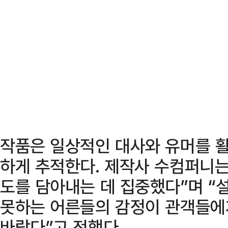
작품은 일상적인 대사와 유머를 
하게 추적한다. 제작사 수컴퍼니는 
도를 담아내는 데 집중했다”며 “
못하는 어른들의 감정이 관객들에
바랐다”고 전했다.